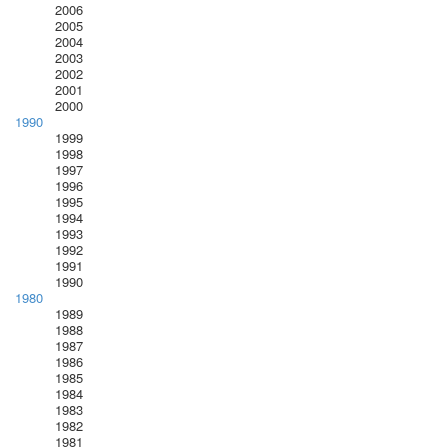
2006
2005
2004
2003
2002
2001
2000
1990
1999
1998
1997
1996
1995
1994
1993
1992
1991
1990
1980
1989
1988
1987
1986
1985
1984
1983
1982
1981