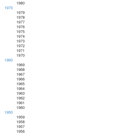
1980
1970
1979
1978
1977
1976
1975
1974
1973
1972
1971
1970
1960
1969
1968
1967
1966
1965
1964
1963
1962
1961
1960
1950
1959
1958
1957
1956