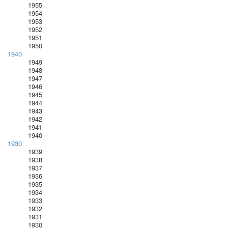
1955
1954
1953
1952
1951
1950
1940
1949
1948
1947
1946
1945
1944
1943
1942
1941
1940
1930
1939
1938
1937
1936
1935
1934
1933
1932
1931
1930