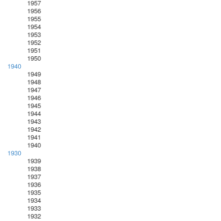
1957
1956
1955
1954
1953
1952
1951
1950
1940
1949
1948
1947
1946
1945
1944
1943
1942
1941
1940
1930
1939
1938
1937
1936
1935
1934
1933
1932