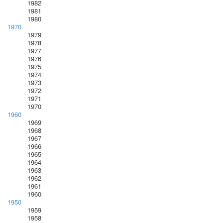
1982
1981
1980
1970
1979
1978
1977
1976
1975
1974
1973
1972
1971
1970
1960
1969
1968
1967
1966
1965
1964
1963
1962
1961
1960
1950
1959
1958