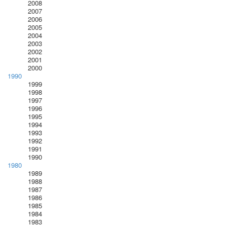
2008
2007
2006
2005
2004
2003
2002
2001
2000
1990
1999
1998
1997
1996
1995
1994
1993
1992
1991
1990
1980
1989
1988
1987
1986
1985
1984
1983