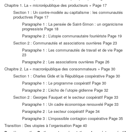
Chapitre 1. La « microrépublique des producteurs » Page 17
Section 1 : Un contre-modèle au capitalisme : les communautés
productives Page 17
Paragraphe 1 : La pensée de Saint-Simon : un organicisme
progressiste Page 18
Paragraphe 2 : L’utopie communautaire fouriériste Page 19
Section 2 : Communautés et associations ouvrières Page 23
Paragraphe 1 : Les communautés de travail et de vie Page
23
Paragraphe 2 : Les associations ouvrières Page 26
Chapitre 2. La « macrorépublique des consommateurs » Page 30
Section 1 : Charles Gide et la République coopérative Page 30
Paragraphe 1 : Le programme coopératif Page 30
Paragraphe 2 : L’écho de l’utopie gidienne Page 32
Section 2 : Georges Fauquet et le secteur coopératif Page 33
Paragraphe 1 : Un cadre économique renouvelé Page 33
Paragraphe 2 : Le secteur coopératif Page 34
Paragraphe 3 : L’impossible contagion coopérative Page 35
Transition : Des utopies à l’organisation Page 40