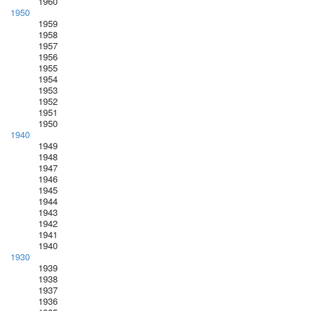
1960
1950
1959
1958
1957
1956
1955
1954
1953
1952
1951
1950
1940
1949
1948
1947
1946
1945
1944
1943
1942
1941
1940
1930
1939
1938
1937
1936