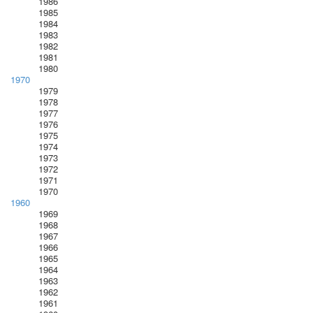
1986
1985
1984
1983
1982
1981
1980
1970
1979
1978
1977
1976
1975
1974
1973
1972
1971
1970
1960
1969
1968
1967
1966
1965
1964
1963
1962
1961