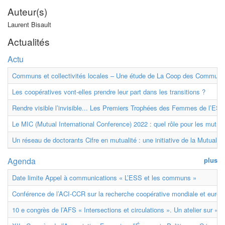
Auteur(s)
Laurent Bisault
Actualités
Actu
Communs et collectivités locales – Une étude de La Coop des Communs
Les coopératives vont-elles prendre leur part dans les transitions ?
Rendre visible l’invisible... Les Premiers Trophées des Femmes de l’ESS
Le MIC (Mutual International Conference) 2022 : quel rôle pour les mutuell
Un réseau de doctorants Cifre en mutualité : une initiative de la Mutualit
Agenda
plus
Date limite Appel à communications « L’ESS et les communs »
Conférence de l’ACI-CCR sur la recherche coopérative mondiale et euro
10 e congrès de l’AFS « Intersections et circulations ». Un atelier sur « M