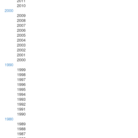
2011
2010
2000
2009
2008
2007
2006
2005
2004
2003
2002
2001
2000
1990
1999
1998
1997
1996
1995
1994
1993
1992
1991
1990
1980
1989
1988
1987