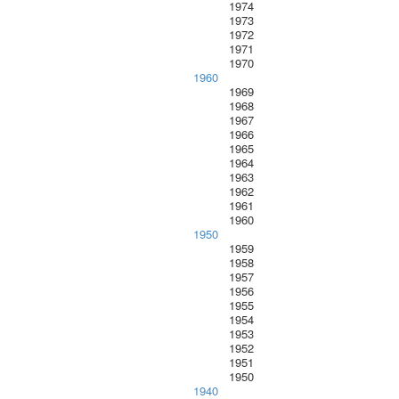
1974
1973
1972
1971
1970
1960
1969
1968
1967
1966
1965
1964
1963
1962
1961
1960
1950
1959
1958
1957
1956
1955
1954
1953
1952
1951
1950
1940