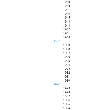
1949
1948
1947
1946
1945
1944
1943
1942
1941
1940
1930
1939
1938
1937
1936
1935
1934
1933
1932
1931
1930
1920
1929
1928
1927
1926
1925
1924