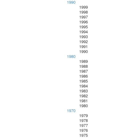
1990
1999
1998
1997
1996
1995
1994
1993
1992
1991
1990
1980
1989
1988
1987
1986
1985
1984
1983
1982
1981
1980
1970
1979
1978
1977
1976
1975