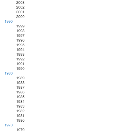
2003
2002
2001
2000
1990
1999
1998
1997
1996
1995
1994
1993
1992
1991
1990
1980
1989
1988
1987
1986
1985
1984
1983
1982
1981
1980
1970
1979