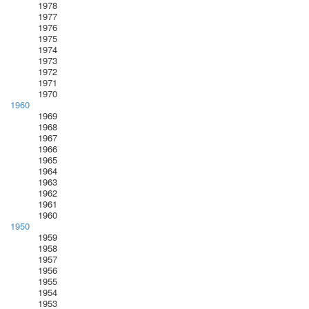
1978
1977
1976
1975
1974
1973
1972
1971
1970
1960
1969
1968
1967
1966
1965
1964
1963
1962
1961
1960
1950
1959
1958
1957
1956
1955
1954
1953