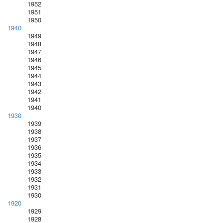
1952
1951
1950
1940
1949
1948
1947
1946
1945
1944
1943
1942
1941
1940
1930
1939
1938
1937
1936
1935
1934
1933
1932
1931
1930
1920
1929
1928