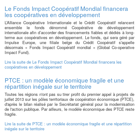
Le Fonds Impact Coopératif Mondial financera
les coopératives en développement
L’Alliance Coopérative Internationale et le Crédit Coopératif relancent
ensemble le fonds dénommé Coopérative de développement
internationale afin d’accorder des financements fiables et dédiés à long-
terme aux coopératives en développement. Le fonds, qui sera géré par
Impulse Europe, une filiale belge du Crédit Coopératif s'appelle
désormais « Fonds Impact Coopératif mondial » (Global Co-operative
Impact Fund).
Lire la suite
de Le Fonds Impact Coopératif Mondial financera les
coopératives en développement
PTCE : un modèle économique fragile et une
répartition inégale sur le territoire
Toutes les régions n'ont pas su tirer profit du premier appel à projets de
juillet 2013 sur les pôles territoriaux de coopération économique (PTCE),
d'après le bilan réalisé par le Secrétariat général pour la modernisation
de l'action publique. Par ailleurs, le modèle économique des PTCE reste
fragile.
Lire la suite
de PTCE : un modèle économique fragile et une répartition
inégale sur le territoire