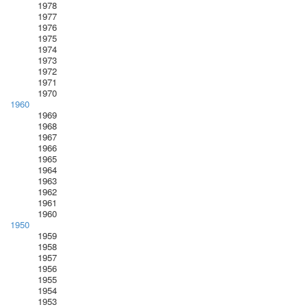
1978
1977
1976
1975
1974
1973
1972
1971
1970
1960
1969
1968
1967
1966
1965
1964
1963
1962
1961
1960
1950
1959
1958
1957
1956
1955
1954
1953