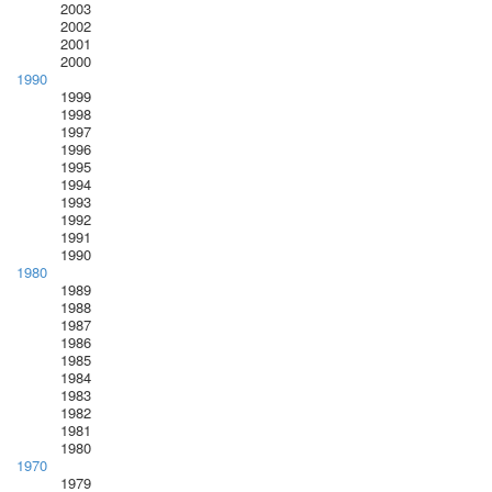
2003
2002
2001
2000
1990
1999
1998
1997
1996
1995
1994
1993
1992
1991
1990
1980
1989
1988
1987
1986
1985
1984
1983
1982
1981
1980
1970
1979