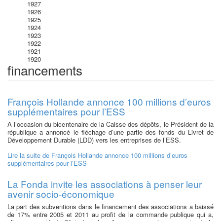
1927
1926
1925
1924
1923
1922
1921
1920
financements
François Hollande annonce 100 millions d’euros
supplémentaires pour l’ESS
A l’occasion du bicentenaire de la Caisse des dépôts, le Président de la
république a annoncé le fléchage d’une partie des fonds du Livret de
Développement Durable (LDD) vers les entreprises de l’ESS.
Lire la suite
de François Hollande annonce 100 millions d’euros
supplémentaires pour l’ESS
La Fonda invite les associations à penser leur
avenir socio-économique
La part des subventions dans le financement des associations a baissé
de 17% entre 2005 et 2011 au profit de la commande publique qui a,