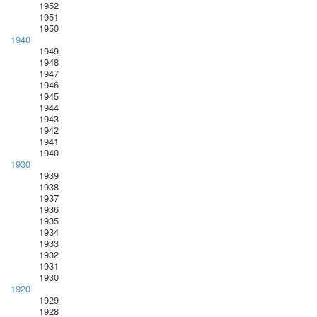
1952
1951
1950
1940
1949
1948
1947
1946
1945
1944
1943
1942
1941
1940
1930
1939
1938
1937
1936
1935
1934
1933
1932
1931
1930
1920
1929
1928