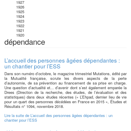
1927
1926
1925
1924
1923
1922
1921
1920
dépendance
L’accueil des personnes âgées dépendantes :
un chantier pour l’ESS
Dans son numéro d’octobre, le magazine trimestriel Mutations, édité par
la Mutualité française, scrute les divers aspects de la perte
d’autonomie, de sa prévention au financement de sa prise en charge.
Une question d’actualité et... d’avenir dont s’est également emparée la
Drees (Direction de la recherche, des études, de l’évaluation et des
statistiques) dans deux études récentes (« L’Ehpad, dernier lieu de vie
pour un quart des personnes décédées en France en 2015 », Études et
Résultats n° 1094, novembre 2018.
Lire la suite
de L’accueil des personnes âgées dépendantes : un
chantier pour l’ESS