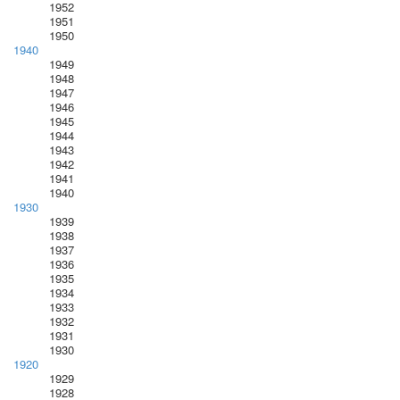
1952
1951
1950
1940
1949
1948
1947
1946
1945
1944
1943
1942
1941
1940
1930
1939
1938
1937
1936
1935
1934
1933
1932
1931
1930
1920
1929
1928