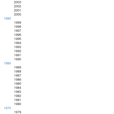
2003
2002
2001
2000
1990
1999
1998
1997
1996
1995
1994
1993
1992
1991
1990
1980
1989
1988
1987
1986
1985
1984
1983
1982
1981
1980
1970
1979