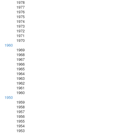
1978
1977
1976
1975
1974
1973
1972
1971
1970
1960
1969
1968
1967
1966
1965
1964
1963
1962
1961
1960
1950
1959
1958
1957
1956
1955
1954
1953