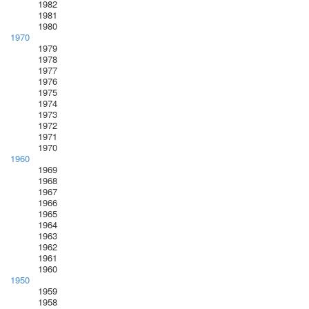
1982
1981
1980
1970
1979
1978
1977
1976
1975
1974
1973
1972
1971
1970
1960
1969
1968
1967
1966
1965
1964
1963
1962
1961
1960
1950
1959
1958