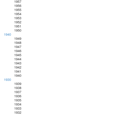
1957
1956
1955
1954
1953
1952
1951
1950
1940
1949
1948
1947
1946
1945
1944
1943
1942
1941
1940
1930
1939
1938
1937
1936
1935
1934
1933
1932