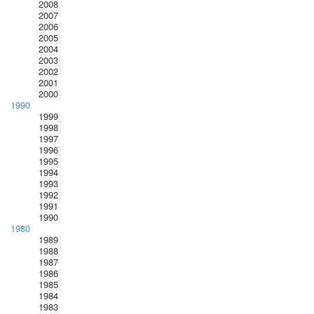
2008
2007
2006
2005
2004
2003
2002
2001
2000
1990
1999
1998
1997
1996
1995
1994
1993
1992
1991
1990
1980
1989
1988
1987
1986
1985
1984
1983