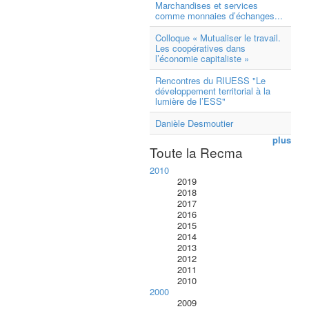
Marchandises et services
comme monnaies d’échanges...
Colloque « Mutualiser le travail.
Les coopératives dans
l’économie capitaliste »
Rencontres du RIUESS "Le
développement territorial à la
lumière de l’ESS"
Danièle Desmoutier
plus
Toute la Recma
2010
2019
2018
2017
2016
2015
2014
2013
2012
2011
2010
2000
2009