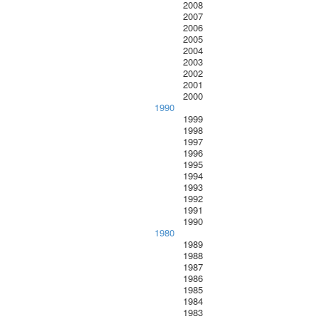
2008
2007
2006
2005
2004
2003
2002
2001
2000
1990
1999
1998
1997
1996
1995
1994
1993
1992
1991
1990
1980
1989
1988
1987
1986
1985
1984
1983