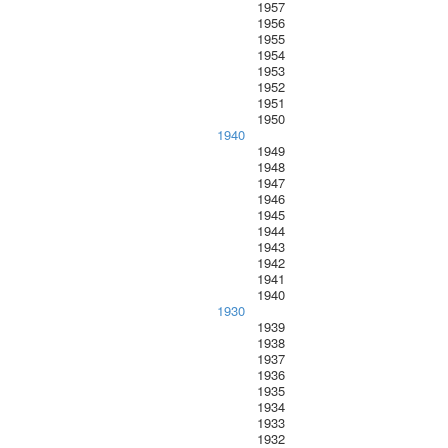
1957
1956
1955
1954
1953
1952
1951
1950
1940
1949
1948
1947
1946
1945
1944
1943
1942
1941
1940
1930
1939
1938
1937
1936
1935
1934
1933
1932