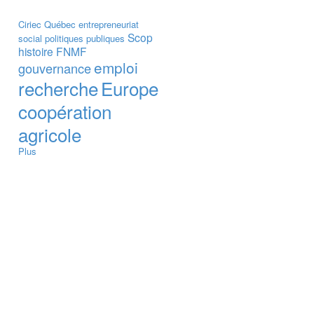
Ciriec
Québec
entrepreneuriat
Scop
social
politiques publiques
histoire
FNMF
emploi
gouvernance
recherche
Europe
coopération
agricole
Plus