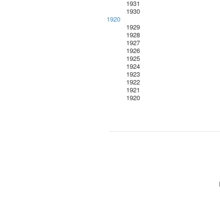
1931
1930
1920
1929
1928
1927
1926
1925
1924
1923
1922
1921
1920