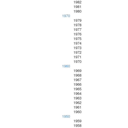
1982
1981
1980
1970
1979
1978
1977
1976
1975
1974
1973
1972
1971
1970
1960
1969
1968
1967
1966
1965
1964
1963
1962
1961
1960
1950
1959
1958