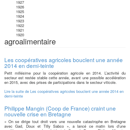
1927
1926
1925
1924
1923
1922
1921
1920
agroalimentaire
Les coopératives agricoles bouclent une année
2014 en demi-teinte
Petit millésime pour la coopération agricole en 2014. L’activité du
secteur est restée stable cette année, avant une possible accélération
en 2015, avec des prises de participations dans le secteur viticole.
Lire la suite
de Les coopératives agricoles bouclent une année 2014 en
demi-teinte
Philippe Mangin (Coop de France) craint une
nouvelle crise en Bretagne
« On se dirige tout droit vers une nouvelle catastrophe en Bretagne
avec Gad, Doux et Tilly Sabco », a lancé ce matin lors d’une