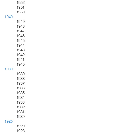
1952
1951
1950
1940
1949
1948
1947
1946
1945
1944
1943
1942
1941
1940
1930
1939
1938
1937
1936
1935
1934
1933
1932
1931
1930
1920
1929
1928