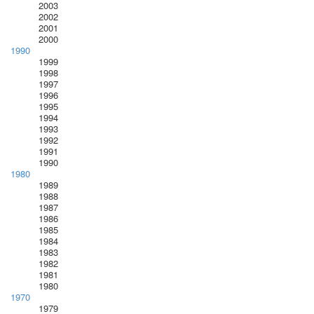
2003
2002
2001
2000
1990
1999
1998
1997
1996
1995
1994
1993
1992
1991
1990
1980
1989
1988
1987
1986
1985
1984
1983
1982
1981
1980
1970
1979