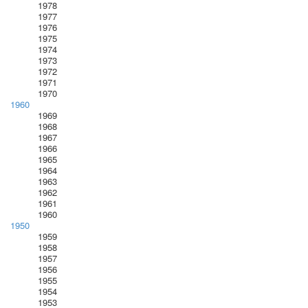
1978
1977
1976
1975
1974
1973
1972
1971
1970
1960
1969
1968
1967
1966
1965
1964
1963
1962
1961
1960
1950
1959
1958
1957
1956
1955
1954
1953