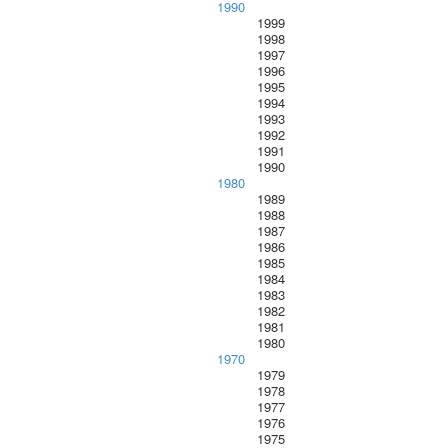
1990
1999
1998
1997
1996
1995
1994
1993
1992
1991
1990
1980
1989
1988
1987
1986
1985
1984
1983
1982
1981
1980
1970
1979
1978
1977
1976
1975