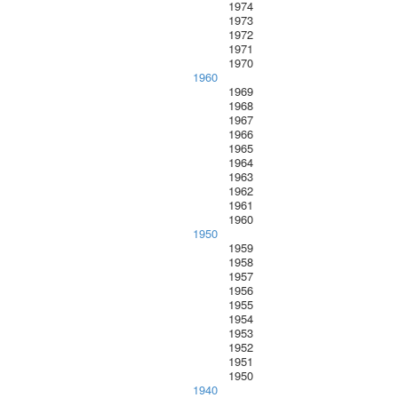
1974
1973
1972
1971
1970
1960
1969
1968
1967
1966
1965
1964
1963
1962
1961
1960
1950
1959
1958
1957
1956
1955
1954
1953
1952
1951
1950
1940