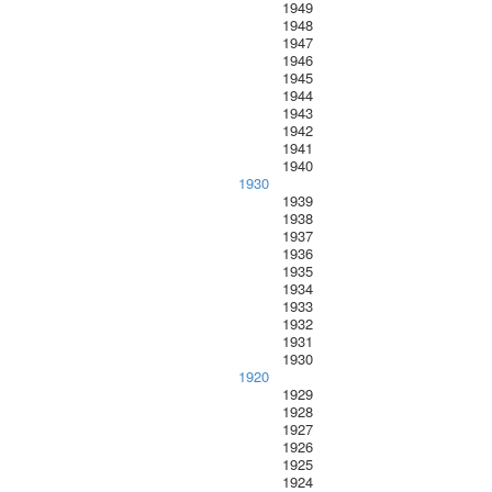
1949
1948
1947
1946
1945
1944
1943
1942
1941
1940
1930
1939
1938
1937
1936
1935
1934
1933
1932
1931
1930
1920
1929
1928
1927
1926
1925
1924