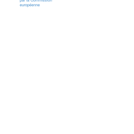
européenne