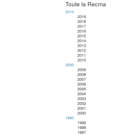
Toute la Recma
2010
2019
2018
2017
2016
2015
2014
2013
2012
2011
2010
2000
2009
2008
2007
2006
2005
2004
2003
2002
2001
2000
1990
1999
1998
1997