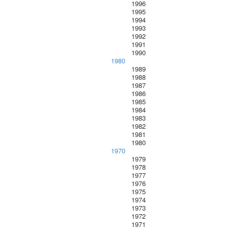
1996
1995
1994
1993
1992
1991
1990
1980
1989
1988
1987
1986
1985
1984
1983
1982
1981
1980
1970
1979
1978
1977
1976
1975
1974
1973
1972
1971