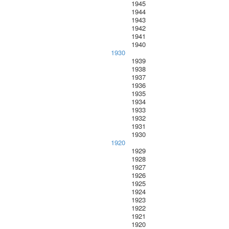
1945
1944
1943
1942
1941
1940
1930
1939
1938
1937
1936
1935
1934
1933
1932
1931
1930
1920
1929
1928
1927
1926
1925
1924
1923
1922
1921
1920