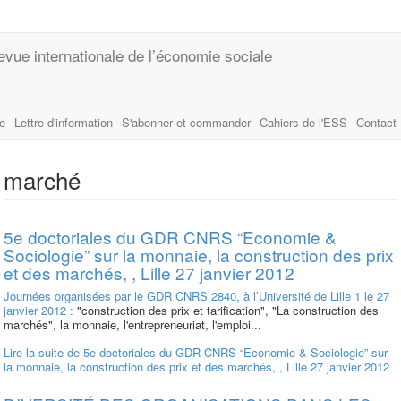
evue internationale de l’économie sociale
le
Lettre d'information
S'abonner et commander
Cahiers de l'ESS
Contact
marché
5e doctoriales du GDR CNRS “Economie &
Sociologie” sur la monnaie, la construction des prix
et des marchés, , Lille 27 janvier 2012
Journées organisées par le GDR CNRS 2840, à l’Université de Lille 1 le 27
janvier 2012 :
"construction des prix et tarification", "La construction des
marchés", la monnaie, l'entrepreneuriat, l'emploi...
Lire la suite
de 5e doctoriales du GDR CNRS “Economie & Sociologie” sur
la monnaie, la construction des prix et des marchés, , Lille 27 janvier 2012