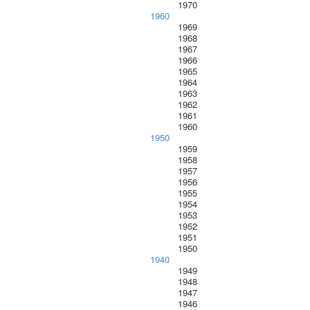
1970
1960
1969
1968
1967
1966
1965
1964
1963
1962
1961
1960
1950
1959
1958
1957
1956
1955
1954
1953
1952
1951
1950
1940
1949
1948
1947
1946