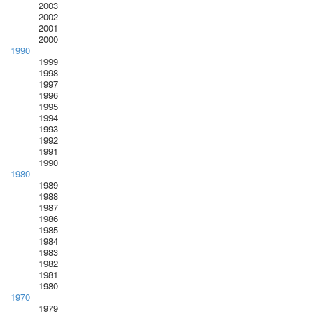
2003
2002
2001
2000
1990
1999
1998
1997
1996
1995
1994
1993
1992
1991
1990
1980
1989
1988
1987
1986
1985
1984
1983
1982
1981
1980
1970
1979