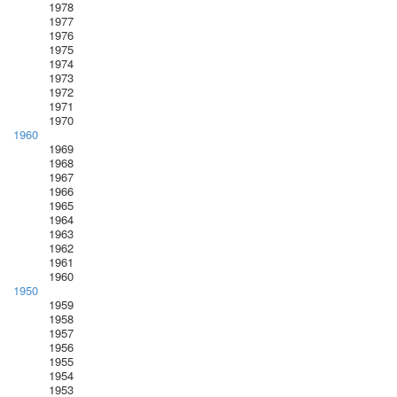
1978
1977
1976
1975
1974
1973
1972
1971
1970
1960
1969
1968
1967
1966
1965
1964
1963
1962
1961
1960
1950
1959
1958
1957
1956
1955
1954
1953