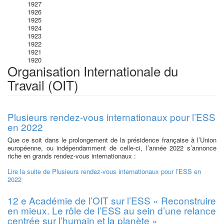
1927
1926
1925
1924
1923
1922
1921
1920
Organisation Internationale du
Travail (OIT)
Plusieurs rendez-vous internationaux pour l’ESS
en 2022
Que ce soit dans le prolongement de la présidence française à l’Union
européenne, ou indépendamment de celle-ci, l’année 2022 s’annonce
riche en grands rendez-vous internationaux :
Lire la suite
de Plusieurs rendez-vous internationaux pour l’ESS en
2022
12 e Académie de l’OIT sur l’ESS « Reconstruire
en mieux. Le rôle de l’ESS au sein d’une relance
centrée sur l’humain et la planète »