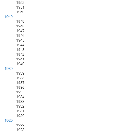
1952
1951
1950
1940
1949
1948
1947
1946
1945
1944
1943
1942
1941
1940
1930
1939
1938
1937
1936
1935
1934
1933
1932
1931
1930
1920
1929
1928