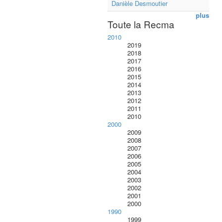
Danièle Desmoutier
plus
Toute la Recma
2010
2019
2018
2017
2016
2015
2014
2013
2012
2011
2010
2000
2009
2008
2007
2006
2005
2004
2003
2002
2001
2000
1990
1999