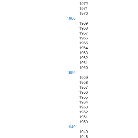
1972
1971
1970
1960
1969
1968
1967
1966
1965
1964
1963
1962
1961
1960
1950
1959
1958
1957
1956
1955
1954
1953
1952
1951
1950
1940
1949
1948