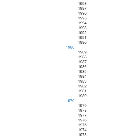
1998
1997
1996
1995
1994
1993
1992
1991
1990
1980
1989
1988
1987
1986
1985
1984
1983
1982
1981
1980
1970
1979
1978
1977
1976
1975
1974
1973