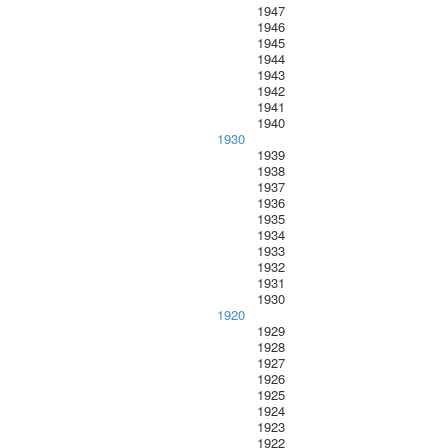
1947
1946
1945
1944
1943
1942
1941
1940
1930
1939
1938
1937
1936
1935
1934
1933
1932
1931
1930
1920
1929
1928
1927
1926
1925
1924
1923
1922