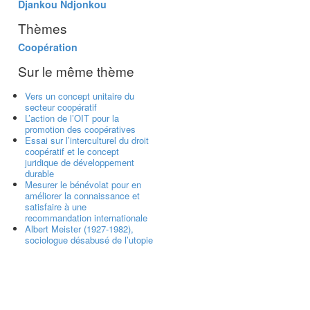
Djankou Ndjonkou
Thèmes
Coopération
Sur le même thème
Vers un concept unitaire du
secteur coopératif
L’action de l’OIT pour la
promotion des coopératives
Essai sur l’interculturel du droit
coopératif et le concept
juridique de développement
durable
Mesurer le bénévolat pour en
améliorer la connaissance et
satisfaire à une
recommandation internationale
Albert Meister (1927-1982),
sociologue désabusé de l’utopie