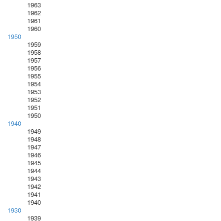
1963
1962
1961
1960
1950
1959
1958
1957
1956
1955
1954
1953
1952
1951
1950
1940
1949
1948
1947
1946
1945
1944
1943
1942
1941
1940
1930
1939