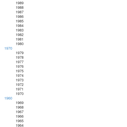
1989
1988
1987
1986
1985
1984
1983
1982
1981
1980
1970
1979
1978
1977
1976
1975
1974
1973
1972
1971
1970
1960
1969
1968
1967
1966
1965
1964