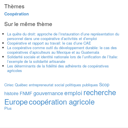
Thèmes
Coopération
Sur le même thème
La quête du droit: approche de l’instauration d’une représentation du
personnel dans une coopérative d’activités et d’emploi
Coopérative et rapport au travail: le cas d’une CAE
La coopérative comme outil du développement durable: le cas des
coopératives d’apiculteurs au Mexique et au Guatemala
Solidarité sociale et identité nationale lors de l’unification de l’Italie:
l’exemple de la solidarité artisanale
Les déterminants de la fidélité des adhérents de coopératives
agricoles
Scop
Ciriec
Québec
entrepreneuriat social
politiques publiques
recherche
emploi
gouvernance
histoire
FNMF
Europe
coopération agricole
Plus