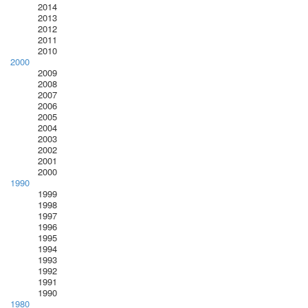
2014
2013
2012
2011
2010
2000
2009
2008
2007
2006
2005
2004
2003
2002
2001
2000
1990
1999
1998
1997
1996
1995
1994
1993
1992
1991
1990
1980