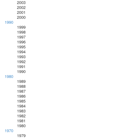
2003
2002
2001
2000
1990
1999
1998
1997
1996
1995
1994
1993
1992
1991
1990
1980
1989
1988
1987
1986
1985
1984
1983
1982
1981
1980
1970
1979