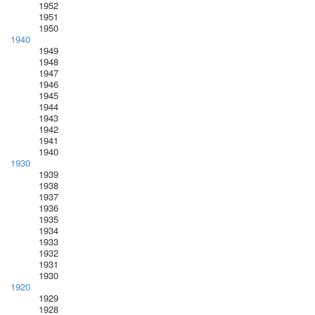
1952
1951
1950
1940
1949
1948
1947
1946
1945
1944
1943
1942
1941
1940
1930
1939
1938
1937
1936
1935
1934
1933
1932
1931
1930
1920
1929
1928