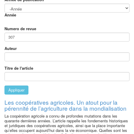
Année
Numero de revue
Auteur
Titre de l'article
Appliquer
Les coopératives agricoles. Un atout pour la
pérennité de l’agriculture dans la mondialisation
La coopération agricole a connu de profondes mutations dans les
quarante dernières années. L’article rappelle les fondements historiques
et juridiques des coopératives agricoles, ainsi que la place importante
qu’elles occupent aujourd’hui dans la vie économique. Quelles sont les