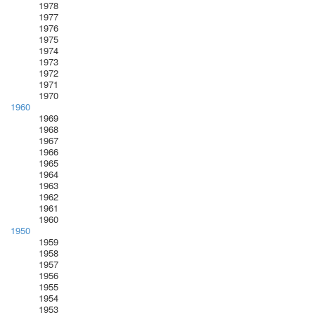
1978
1977
1976
1975
1974
1973
1972
1971
1970
1960
1969
1968
1967
1966
1965
1964
1963
1962
1961
1960
1950
1959
1958
1957
1956
1955
1954
1953