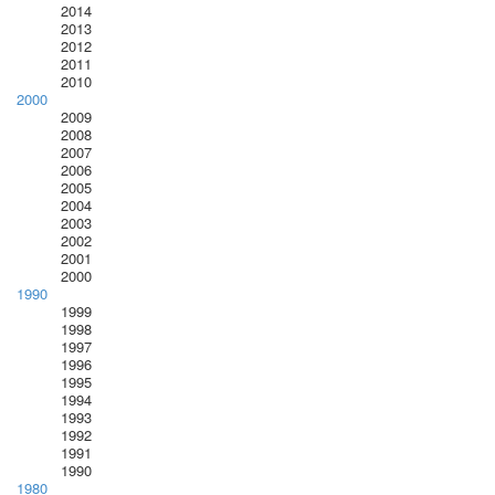
2014
2013
2012
2011
2010
2000
2009
2008
2007
2006
2005
2004
2003
2002
2001
2000
1990
1999
1998
1997
1996
1995
1994
1993
1992
1991
1990
1980