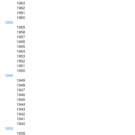
1963
1962
1961
1960
1950
1959
1958
1957
1956
1955
1954
1953
1952
1951
1950
1940
1949
1948
1947
1946
1945
1944
1943
1942
1941
1940
1930
1939