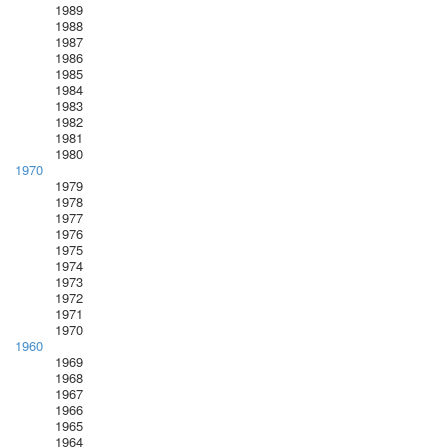
1989
1988
1987
1986
1985
1984
1983
1982
1981
1980
1970
1979
1978
1977
1976
1975
1974
1973
1972
1971
1970
1960
1969
1968
1967
1966
1965
1964