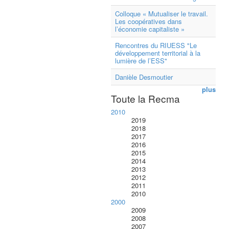
Colloque « Mutualiser le travail.
Les coopératives dans
l’économie capitaliste »
Rencontres du RIUESS "Le
développement territorial à la
lumière de l’ESS"
Danièle Desmoutier
plus
Toute la Recma
2010
2019
2018
2017
2016
2015
2014
2013
2012
2011
2010
2000
2009
2008
2007