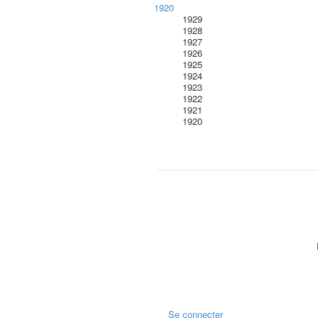
1920
1929
1928
1927
1926
1925
1924
1923
1922
1921
1920
Se connecter