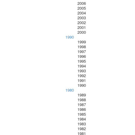
2006
2005
2004
2003
2002
2001
2000
1990
1999
1998
1997
1996
1995
1994
1993
1992
1991
1990
1980
1989
1988
1987
1986
1985
1984
1983
1982
1981