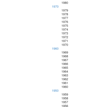
1980
1970
1979
1978
1977
1976
1975
1974
1973
1972
1971
1970
1960
1969
1968
1967
1966
1965
1964
1963
1962
1961
1960
1950
1959
1958
1957
1956