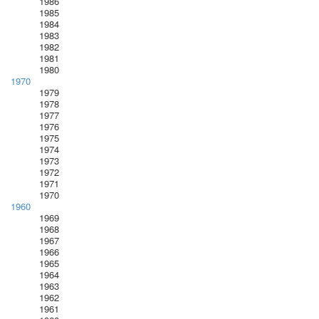
1986
1985
1984
1983
1982
1981
1980
1970
1979
1978
1977
1976
1975
1974
1973
1972
1971
1970
1960
1969
1968
1967
1966
1965
1964
1963
1962
1961