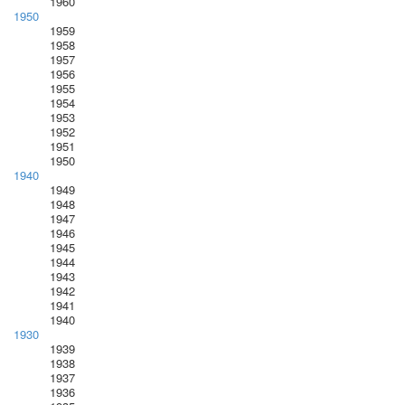
1960
1950
1959
1958
1957
1956
1955
1954
1953
1952
1951
1950
1940
1949
1948
1947
1946
1945
1944
1943
1942
1941
1940
1930
1939
1938
1937
1936