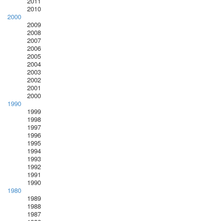
2011
2010
2000
2009
2008
2007
2006
2005
2004
2003
2002
2001
2000
1990
1999
1998
1997
1996
1995
1994
1993
1992
1991
1990
1980
1989
1988
1987