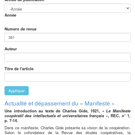
Année
Numero de revue
Auteur
Titre de l'article
Appliquer
Actualité et dépassement du « Manifeste »
Une introduction au texte de Charles Gide, 1921, «
Le Manifeste
coopératif des intellectuels et universitaires français
», REC, n° 1,
p. 7-14.
Dans ce manifeste, Charles Gide présente sa vision de la coopération.
Selon le cofondateur de la Revue des études coopératives, la