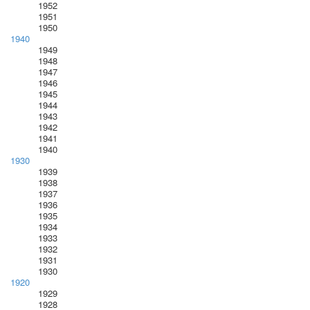
1952
1951
1950
1940
1949
1948
1947
1946
1945
1944
1943
1942
1941
1940
1930
1939
1938
1937
1936
1935
1934
1933
1932
1931
1930
1920
1929
1928