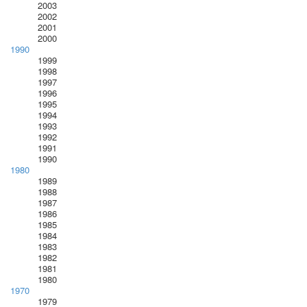
2003
2002
2001
2000
1990
1999
1998
1997
1996
1995
1994
1993
1992
1991
1990
1980
1989
1988
1987
1986
1985
1984
1983
1982
1981
1980
1970
1979