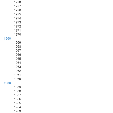
1978
1977
1976
1975
1974
1973
1972
1971
1970
1960
1969
1968
1967
1966
1965
1964
1963
1962
1961
1960
1950
1959
1958
1957
1956
1955
1954
1953