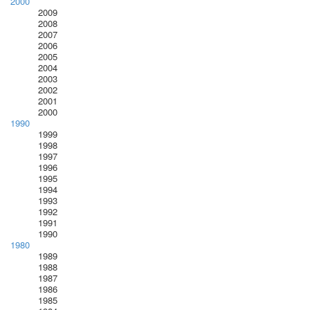
2000
2009
2008
2007
2006
2005
2004
2003
2002
2001
2000
1990
1999
1998
1997
1996
1995
1994
1993
1992
1991
1990
1980
1989
1988
1987
1986
1985