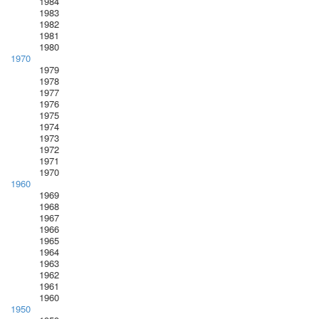
1984
1983
1982
1981
1980
1970
1979
1978
1977
1976
1975
1974
1973
1972
1971
1970
1960
1969
1968
1967
1966
1965
1964
1963
1962
1961
1960
1950