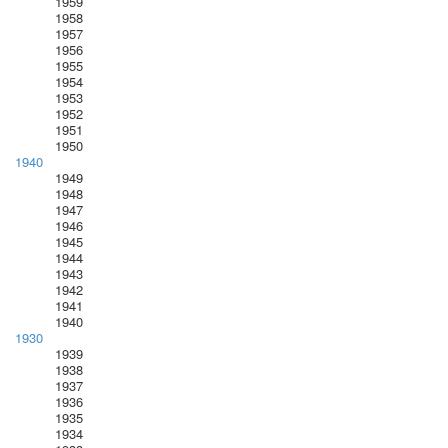
1959
1958
1957
1956
1955
1954
1953
1952
1951
1950
1940
1949
1948
1947
1946
1945
1944
1943
1942
1941
1940
1930
1939
1938
1937
1936
1935
1934