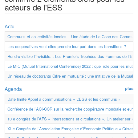
acteurs de l'ESS
Actu
Communs et collectivités locales – Une étude de La Coop des Communs
Les coopératives vont-elles prendre leur part dans les transitions ?
Rendre visible l’invisible... Les Premiers Trophées des Femmes de l’ESS
Le MIC (Mutual International Conference) 2022 : quel rôle pour les mutuell
Un réseau de doctorants Cifre en mutualité : une initiative de la Mutualit
Agenda
plus
Date limite Appel à communications « L’ESS et les communs »
Conférence de l’ACI-CCR sur la recherche coopérative mondiale et euro
10 e congrès de l’AFS « Intersections et circulations ». Un atelier sur « M
XIIe Congrès de l’Association Française d’Économie Politique « Crises et