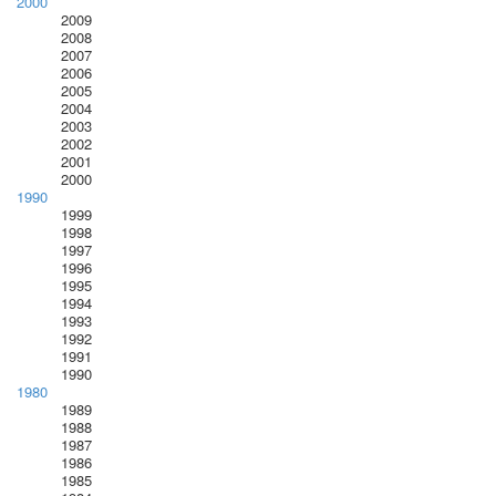
2000
2009
2008
2007
2006
2005
2004
2003
2002
2001
2000
1990
1999
1998
1997
1996
1995
1994
1993
1992
1991
1990
1980
1989
1988
1987
1986
1985