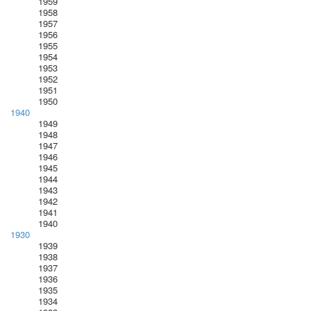
1959
1958
1957
1956
1955
1954
1953
1952
1951
1950
1940
1949
1948
1947
1946
1945
1944
1943
1942
1941
1940
1930
1939
1938
1937
1936
1935
1934