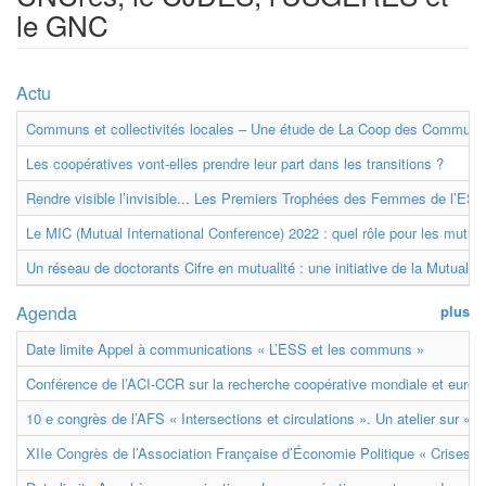
le GNC
Actu
Communs et collectivités locales – Une étude de La Coop des Communs
Les coopératives vont-elles prendre leur part dans les transitions ?
Rendre visible l’invisible... Les Premiers Trophées des Femmes de l’ESS
Le MIC (Mutual International Conference) 2022 : quel rôle pour les mutuell
Un réseau de doctorants Cifre en mutualité : une initiative de la Mutualit
Agenda
plus
Date limite Appel à communications « L’ESS et les communs »
Conférence de l’ACI-CCR sur la recherche coopérative mondiale et euro
10 e congrès de l’AFS « Intersections et circulations ». Un atelier sur « M
XIIe Congrès de l’Association Française d’Économie Politique « Crises et