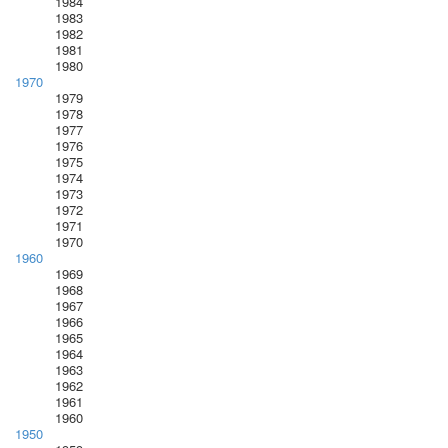
1984
1983
1982
1981
1980
1970
1979
1978
1977
1976
1975
1974
1973
1972
1971
1970
1960
1969
1968
1967
1966
1965
1964
1963
1962
1961
1960
1950