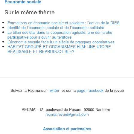
Économie sociale
Sur le même thème
Formations en économie sociale et solidaire : l’action de la DIES
Identité de l’économie sociale et de l’économie solidaire
Le bilan sociétal dans la coopération agricole: une démarche
participative pour s’ouvrir au territoire
L’économie sociale face à un siècle de pratiques coopératives
HABITAT GROUPÉ ET ORGANISMES HLM: UNE UTOPIE
RÉALISABLE ET REPRODUCTIBLE?
Suivez la Recma sur
Twitter
et sur la
page Facebook
de la revue
RECMA - 12, boulevard de Pesaro, 92000 Nanterre -
recma.revue@gmail.com
Association et partenaires