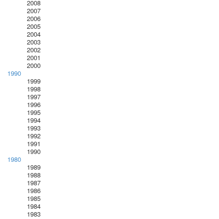
2008
2007
2006
2005
2004
2003
2002
2001
2000
1990
1999
1998
1997
1996
1995
1994
1993
1992
1991
1990
1980
1989
1988
1987
1986
1985
1984
1983