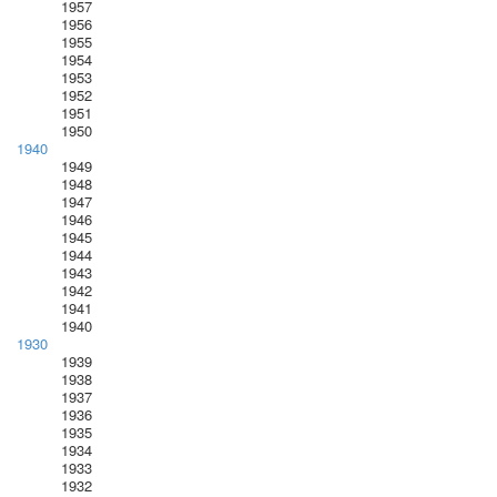
1957
1956
1955
1954
1953
1952
1951
1950
1940
1949
1948
1947
1946
1945
1944
1943
1942
1941
1940
1930
1939
1938
1937
1936
1935
1934
1933
1932