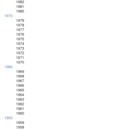
1982
1981
1980
1970
1979
1978
1977
1976
1975
1974
1973
1972
1971
1970
1960
1969
1968
1967
1966
1965
1964
1963
1962
1961
1960
1950
1959
1958