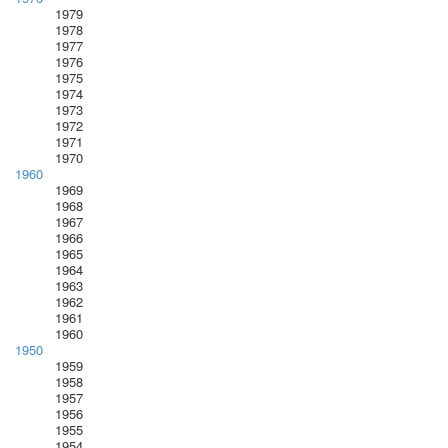
1979
1978
1977
1976
1975
1974
1973
1972
1971
1970
1960
1969
1968
1967
1966
1965
1964
1963
1962
1961
1960
1950
1959
1958
1957
1956
1955
1954