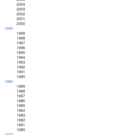
2004
2003
2002
2001
2000
1990
1999
1998
1997
1996
1995
1994
1993
1992
1991
1990
1980
1989
1988
1987
1986
1985
1984
1983
1982
1981
1980
1970