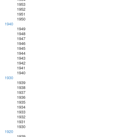
1953
1952
1951
1950
1940
1949
1948
1947
1946
1945
1944
1943
1942
1941
1940
1930
1939
1938
1937
1936
1935
1934
1933
1932
1931
1930
1920
1929