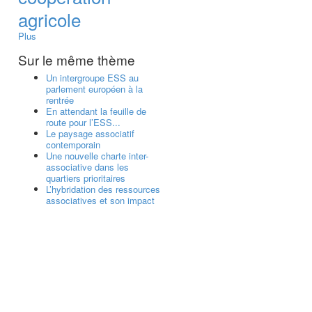
agricole
Plus
Sur le même thème
Un intergroupe ESS au
parlement européen à la
rentrée
En attendant la feuille de
route pour l’ESS...
Le paysage associatif
contemporain
Une nouvelle charte inter-
associative dans les
quartiers prioritaires
L’hybridation des ressources
associatives et son impact