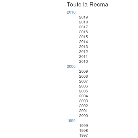
Toute la Recma
2010
2019
2018
2017
2016
2015
2014
2013
2012
2011
2010
2000
2009
2008
2007
2006
2005
2004
2003
2002
2001
2000
1990
1999
1998
1997