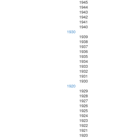
1945
1944
1943
1942
1941
1940
1930
1939
1938
1937
1936
1935
1934
1933
1932
1931
1930
1920
1929
1928
1927
1926
1925
1924
1923
1922
1921
1920