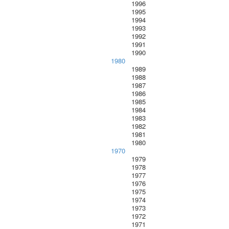
1996
1995
1994
1993
1992
1991
1990
1980
1989
1988
1987
1986
1985
1984
1983
1982
1981
1980
1970
1979
1978
1977
1976
1975
1974
1973
1972
1971