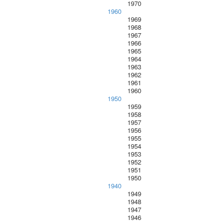
1970
1960
1969
1968
1967
1966
1965
1964
1963
1962
1961
1960
1950
1959
1958
1957
1956
1955
1954
1953
1952
1951
1950
1940
1949
1948
1947
1946