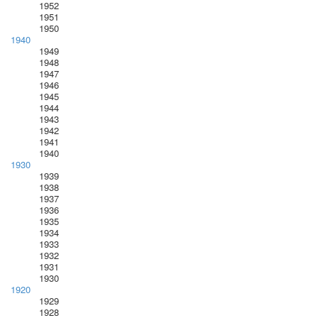
1952
1951
1950
1940
1949
1948
1947
1946
1945
1944
1943
1942
1941
1940
1930
1939
1938
1937
1936
1935
1934
1933
1932
1931
1930
1920
1929
1928