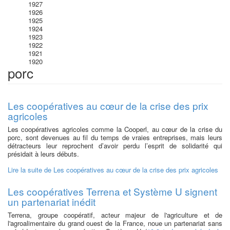
1927
1926
1925
1924
1923
1922
1921
1920
porc
Les coopératives au cœur de la crise des prix
agricoles
Les coopératives agricoles comme la Cooperl, au cœur de la crise du
porc, sont devenues au fil du temps de vraies entreprises, mais leurs
détracteurs leur reprochent d’avoir perdu l’esprit de solidarité qui
présidait à leurs débuts.
Lire la suite
de Les coopératives au cœur de la crise des prix agricoles
Les coopératives Terrena et Système U signent
un partenariat inédit
Terrena, groupe coopératif, acteur majeur de l'agriculture et de
l'agroalimentaire du grand ouest de la France, noue un partenariat sans