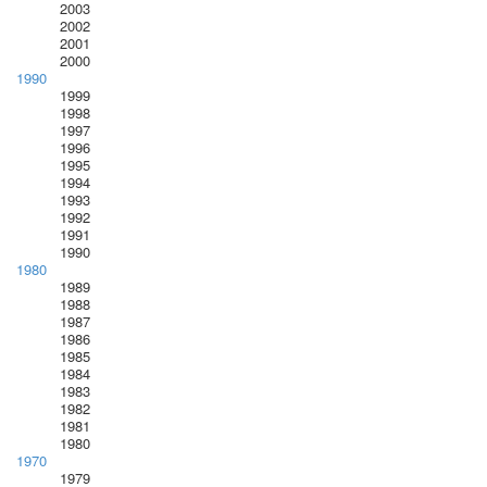
2003
2002
2001
2000
1990
1999
1998
1997
1996
1995
1994
1993
1992
1991
1990
1980
1989
1988
1987
1986
1985
1984
1983
1982
1981
1980
1970
1979