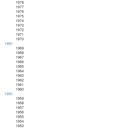
1978
1977
1976
1975
1974
1973
1972
1971
1970
1960
1969
1968
1967
1966
1965
1964
1963
1962
1961
1960
1950
1959
1958
1957
1956
1955
1954
1953