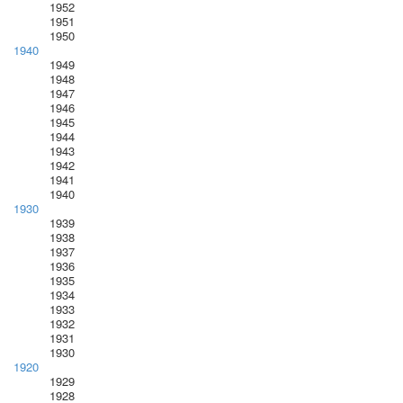
1952
1951
1950
1940
1949
1948
1947
1946
1945
1944
1943
1942
1941
1940
1930
1939
1938
1937
1936
1935
1934
1933
1932
1931
1930
1920
1929
1928