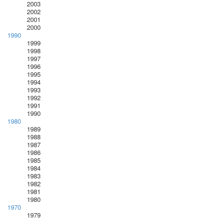
2003
2002
2001
2000
1990
1999
1998
1997
1996
1995
1994
1993
1992
1991
1990
1980
1989
1988
1987
1986
1985
1984
1983
1982
1981
1980
1970
1979