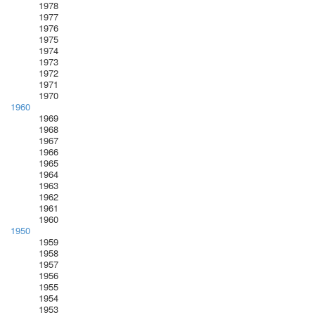
1978
1977
1976
1975
1974
1973
1972
1971
1970
1960
1969
1968
1967
1966
1965
1964
1963
1962
1961
1960
1950
1959
1958
1957
1956
1955
1954
1953