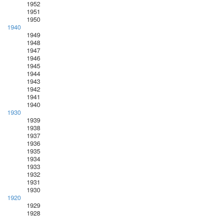
1952
1951
1950
1940
1949
1948
1947
1946
1945
1944
1943
1942
1941
1940
1930
1939
1938
1937
1936
1935
1934
1933
1932
1931
1930
1920
1929
1928