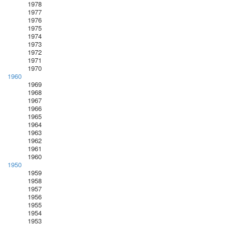
1978
1977
1976
1975
1974
1973
1972
1971
1970
1960
1969
1968
1967
1966
1965
1964
1963
1962
1961
1960
1950
1959
1958
1957
1956
1955
1954
1953