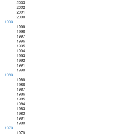
2003
2002
2001
2000
1990
1999
1998
1997
1996
1995
1994
1993
1992
1991
1990
1980
1989
1988
1987
1986
1985
1984
1983
1982
1981
1980
1970
1979