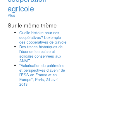
agricole
Plus
Sur le même thème
Quelle histoire pour nos
coopératives? L’exemple
des coopératives de Savoie
Des traces historiques de
l’économie sociale et
solidaire conservées aux
ANMT
"Valorisation du patrimoine
et perspectives d’avenir de
l’ESS en France et en
Europe", Paris, 24 avril
2013