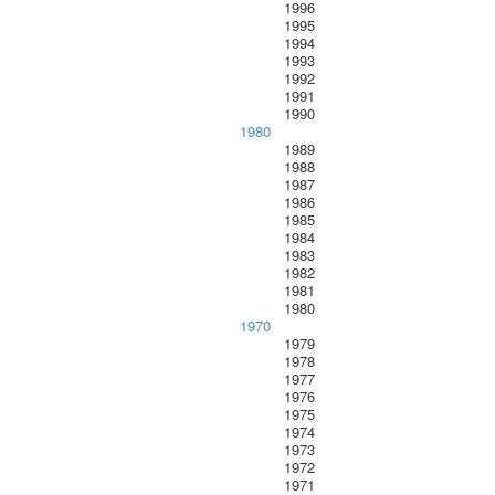
1996
1995
1994
1993
1992
1991
1990
1980
1989
1988
1987
1986
1985
1984
1983
1982
1981
1980
1970
1979
1978
1977
1976
1975
1974
1973
1972
1971