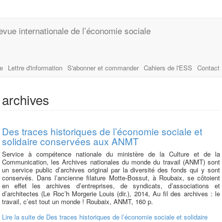
evue internationale de l’économie sociale
le
Lettre d'information
S'abonner et commander
Cahiers de l'ESS
Contact
archives
Des traces historiques de l’économie sociale et
solidaire conservées aux ANMT
Service à compétence nationale du ministère de la Culture et de la
Communication, les Archives nationales du monde du travail (ANMT) sont
un service public d’archives original par la diversité des fonds qui y sont
conservés. Dans l’ancienne filature Motte-Bossut, à Roubaix, se côtoient
en effet les archives d’entreprises, de syndicats, d’associations et
d’architectes (Le Roc’h Morgerie Louis (dir.), 2014, Au fil des archives : le
travail, c’est tout un monde ! Roubaix, ANMT, 160 p.
Lire la suite
de Des traces historiques de l’économie sociale et solidaire