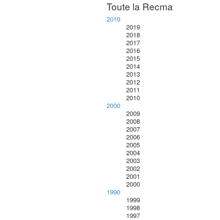
Toute la Recma
2010
2019
2018
2017
2016
2015
2014
2013
2012
2011
2010
2000
2009
2008
2007
2006
2005
2004
2003
2002
2001
2000
1990
1999
1998
1997