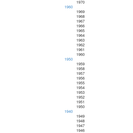
1970
1960
1969
1968
1967
1966
1965
1964
1963
1962
1961
1960
1950
1959
1958
1957
1956
1955
1954
1953
1952
1951
1950
1940
1949
1948
1947
1946