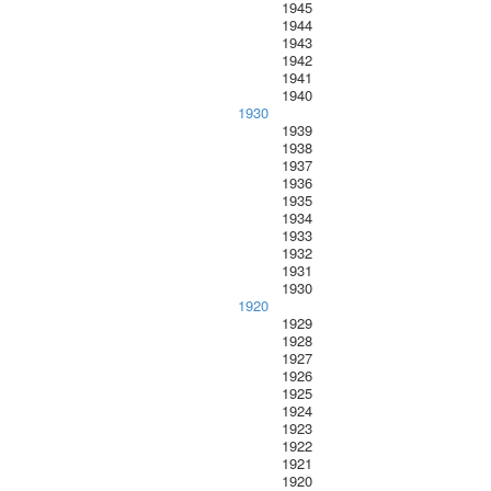
1945
1944
1943
1942
1941
1940
1930
1939
1938
1937
1936
1935
1934
1933
1932
1931
1930
1920
1929
1928
1927
1926
1925
1924
1923
1922
1921
1920