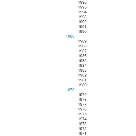
1996
1995
1994
1993
1992
1991
1990
1980
1989
1988
1987
1986
1985
1984
1983
1982
1981
1980
1970
1979
1978
1977
1976
1975
1974
1973
1972
1971