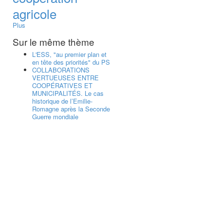
agricole
Plus
Sur le même thème
L'ESS, "au premier plan et
en tête des priorités" du PS
COLLABORATIONS
VERTUEUSES ENTRE
COOPÉRATIVES ET
MUNICIPALITÉS. Le cas
historique de l’Emilie-
Romagne après la Seconde
Guerre mondiale