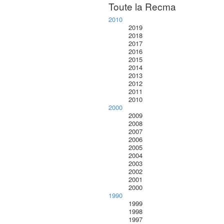
Toute la Recma
2010
2019
2018
2017
2016
2015
2014
2013
2012
2011
2010
2000
2009
2008
2007
2006
2005
2004
2003
2002
2001
2000
1990
1999
1998
1997