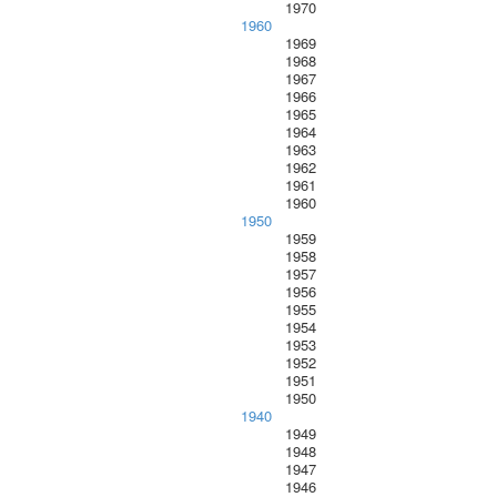
1970
1960
1969
1968
1967
1966
1965
1964
1963
1962
1961
1960
1950
1959
1958
1957
1956
1955
1954
1953
1952
1951
1950
1940
1949
1948
1947
1946