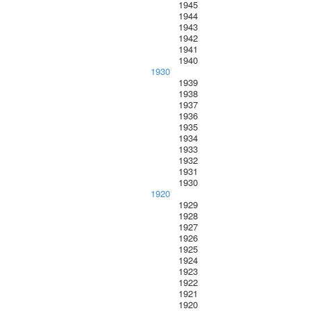
1945
1944
1943
1942
1941
1940
1930
1939
1938
1937
1936
1935
1934
1933
1932
1931
1930
1920
1929
1928
1927
1926
1925
1924
1923
1922
1921
1920