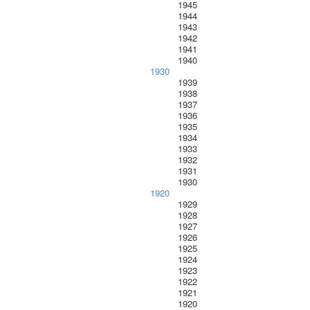
1945
1944
1943
1942
1941
1940
1930
1939
1938
1937
1936
1935
1934
1933
1932
1931
1930
1920
1929
1928
1927
1926
1925
1924
1923
1922
1921
1920