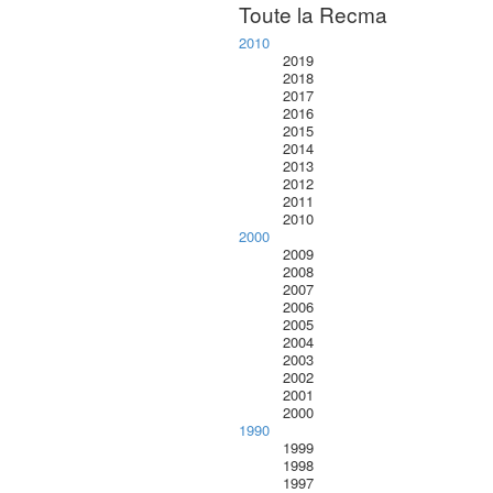
Toute la Recma
2010
2019
2018
2017
2016
2015
2014
2013
2012
2011
2010
2000
2009
2008
2007
2006
2005
2004
2003
2002
2001
2000
1990
1999
1998
1997