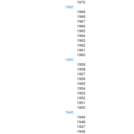
1970
1960
1969
1968
1967
1966
1965
1964
1963
1962
1961
1960
1950
1959
1958
1957
1956
1955
1954
1953
1952
1951
1950
1940
1949
1948
1947
1946