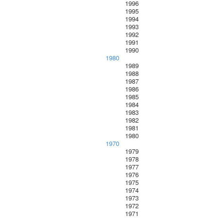
1996
1995
1994
1993
1992
1991
1990
1980
1989
1988
1987
1986
1985
1984
1983
1982
1981
1980
1970
1979
1978
1977
1976
1975
1974
1973
1972
1971