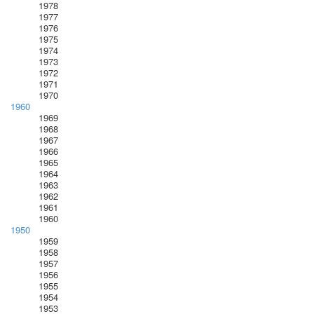
1978
1977
1976
1975
1974
1973
1972
1971
1970
1960
1969
1968
1967
1966
1965
1964
1963
1962
1961
1960
1950
1959
1958
1957
1956
1955
1954
1953