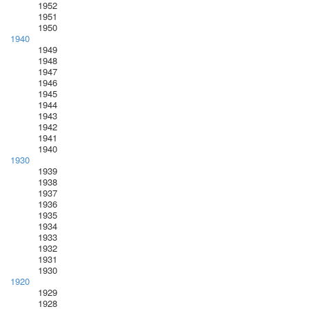
1952
1951
1950
1940
1949
1948
1947
1946
1945
1944
1943
1942
1941
1940
1930
1939
1938
1937
1936
1935
1934
1933
1932
1931
1930
1920
1929
1928