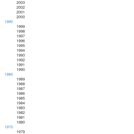
2003
2002
2001
2000
1990
1999
1998
1997
1996
1995
1994
1993
1992
1991
1990
1980
1989
1988
1987
1986
1985
1984
1983
1982
1981
1980
1970
1979