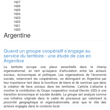
1927
1926
1925
1924
1923
1922
1921
1920
Argentine
Quand un groupe coopératif s’engage au
service du territoire : une étude de cas en
Argentine
Le territoire occupe une place essentielle dans le champ
organisationnel, en tant qu’espace d’articulation entre les acteurs
sociaux, économiques et politiques. Les organisations de l’économie
sociale, notamment les coopératives, se distinguent en Argentine par
leur importance tant dans la fourniture de biens et de services que dans
la création de liens sociaux dans les territoires. L’article s’attache à
montrer la contribution du Grupo cooperativo mutual Devoto (GD) à une
transition économique et sociale durable. Le groupe est analysé comme
une initiative originale dans le cadre de processus qui valorisent la
proximité géographique et organisationnelle, ainsi que le rôle des
acteurs engagés dans le contexte local.