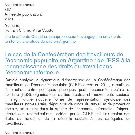
Numéro de revue:
367
Année de publication:
2023
Auteur(s):
Romain Slitine, Mirta Vuotto
Lire la suite
de Quand un groupe coopératif s’engage au service du
territoire : une étude de cas en Argentine
Le cas de la Confédération des travailleurs de
l’économie populaire en Argentine : de l’ESS à la
reconnaissance des droits du travail dans
l’économie informelle
L’article analyse la dynamique d’émergence de la Confédération des
travailleurs de l’économie populaire (CTEP) créée en 2011, à partir de
l’interaction entre politiques publiques pour l’économie sociale et
solidaire (ESS), organisations du tiers secteur et mouvements sociaux.
Il s’agit d’une nouvelle forme de représentation syndicale des
travailleurs non-salariés, dépourvus de droits du travail et de protection
sociale, se situant dans la sphère de l’économie informelle. L’objectif
central des revendications portées par la CTEP est l’extension des
droits du travail et de la sécurité sociale à ces catégories de
travailleurs.
Numéro de revue: