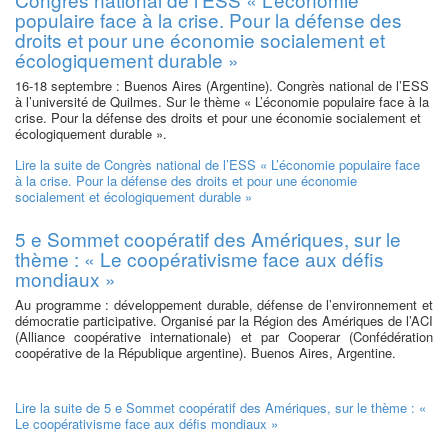
populaire face à la crise. Pour la défense des
droits et pour une économie socialement et
écologiquement durable »
16-18 septembre : Buenos Aires (Argentine). Congrès national de l’ESS
à l’université de Quilmes. Sur le thème « L’économie populaire face à la
crise. Pour la défense des droits et pour une économie socialement et
écologiquement durable ».
Lire la suite
de Congrès national de l’ESS « L’économie populaire face
à la crise. Pour la défense des droits et pour une économie
socialement et écologiquement durable »
5 e Sommet coopératif des Amériques, sur le
thème : « Le coopérativisme face aux défis
mondiaux »
Au programme : développement durable, défense de l’environnement et
démocratie participative. Organisé par la Région des Amériques de l’ACI
(Alliance coopérative internationale) et par Cooperar (Confédération
coopérative de la République argentine). Buenos Aires, Argentine.
Lire la suite
de 5 e Sommet coopératif des Amériques, sur le thème : «
Le coopérativisme face aux défis mondiaux »