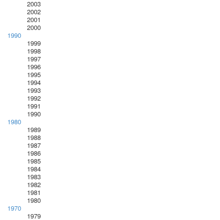
2003
2002
2001
2000
1990
1999
1998
1997
1996
1995
1994
1993
1992
1991
1990
1980
1989
1988
1987
1986
1985
1984
1983
1982
1981
1980
1970
1979