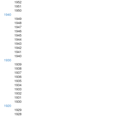
1952
1951
1950
1940
1949
1948
1947
1946
1945
1944
1943
1942
1941
1940
1930
1939
1938
1937
1936
1935
1934
1933
1932
1931
1930
1920
1929
1928