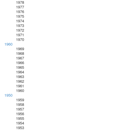
1978
1977
1976
1975
1974
1973
1972
1971
1970
1960
1969
1968
1967
1966
1965
1964
1963
1962
1961
1960
1950
1959
1958
1957
1956
1955
1954
1953