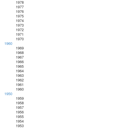
1978
1977
1976
1975
1974
1973
1972
1971
1970
1960
1969
1968
1967
1966
1965
1964
1963
1962
1961
1960
1950
1959
1958
1957
1956
1955
1954
1953