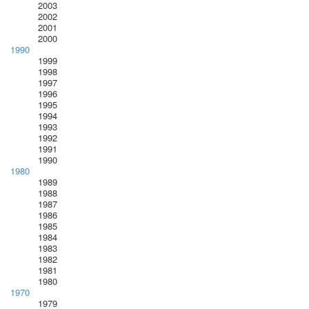
2003
2002
2001
2000
1990
1999
1998
1997
1996
1995
1994
1993
1992
1991
1990
1980
1989
1988
1987
1986
1985
1984
1983
1982
1981
1980
1970
1979