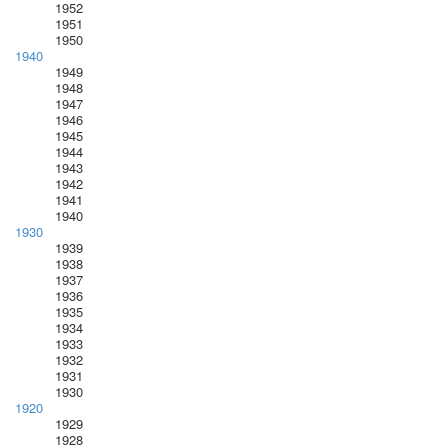
1952
1951
1950
1940
1949
1948
1947
1946
1945
1944
1943
1942
1941
1940
1930
1939
1938
1937
1936
1935
1934
1933
1932
1931
1930
1920
1929
1928