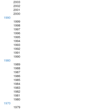
2003
2002
2001
2000
1990
1999
1998
1997
1996
1995
1994
1993
1992
1991
1990
1980
1989
1988
1987
1986
1985
1984
1983
1982
1981
1980
1970
1979