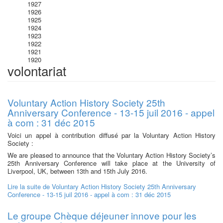
1927
1926
1925
1924
1923
1922
1921
1920
volontariat
Voluntary Action History Society 25th
Anniversary Conference - 13-15 juil 2016 - appel
à com : 31 déc 2015
Voici un appel à contribution diffusé par la Voluntary Action History
Society :
We are pleased to announce that the Voluntary Action History Society’s
25th Anniversary Conference will take place at the University of
Liverpool, UK, between 13th and 15th July 2016.
Lire la suite
de Voluntary Action History Society 25th Anniversary
Conference - 13-15 juil 2016 - appel à com : 31 déc 2015
Le groupe Chèque déjeuner innove pour les