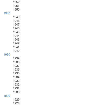
1952
1951
1950
1940
1949
1948
1947
1946
1945
1944
1943
1942
1941
1940
1930
1939
1938
1937
1936
1935
1934
1933
1932
1931
1930
1920
1929
1928