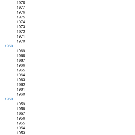
1978
1977
1976
1975
1974
1973
1972
1971
1970
1960
1969
1968
1967
1966
1965
1964
1963
1962
1961
1960
1950
1959
1958
1957
1956
1955
1954
1953