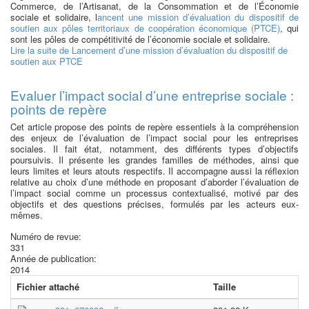
Commerce, de l’Artisanat, de la Consommation et de l’Économie
sociale et solidaire, l
ancent une mission d’évaluation du dispositif de
soutien aux pôles territoriaux de coopération économique (PTCE)
, qui
sont les pôles de compétitivité de l’économie sociale et solidaire.
Lire la suite
de Lancement d’une mission d’évaluation du dispositif de
soutien aux PTCE
Evaluer l’impact social d’une entreprise sociale :
points de repère
Cet article propose des points de repère essentiels à la compréhension
des enjeux de l’évaluation de l’impact social pour les entreprises
sociales. Il fait état, notamment, des différents types d’objectifs
poursuivis. Il présente les grandes familles de méthodes, ainsi que
leurs limites et leurs atouts respectifs. Il accompagne aussi la réflexion
relative au choix d’une méthode en proposant d’aborder l’évaluation de
l’impact social comme un processus contextualisé, motivé par des
objectifs et des questions précises, formulés par les acteurs eux-
mêmes.
Numéro de revue:
331
Année de publication:
2014
Fichier attaché
Taille