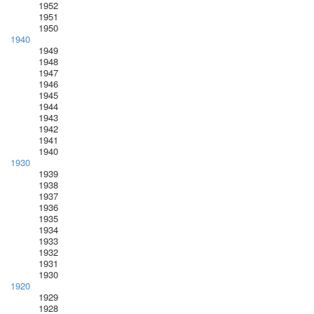
1952
1951
1950
1940
1949
1948
1947
1946
1945
1944
1943
1942
1941
1940
1930
1939
1938
1937
1936
1935
1934
1933
1932
1931
1930
1920
1929
1928