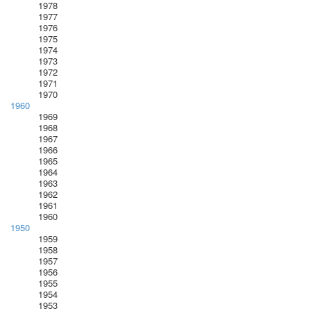
1978
1977
1976
1975
1974
1973
1972
1971
1970
1960
1969
1968
1967
1966
1965
1964
1963
1962
1961
1960
1950
1959
1958
1957
1956
1955
1954
1953