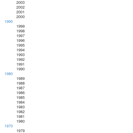
2003
2002
2001
2000
1990
1999
1998
1997
1996
1995
1994
1993
1992
1991
1990
1980
1989
1988
1987
1986
1985
1984
1983
1982
1981
1980
1970
1979