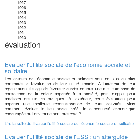
1927
1926
1925
1924
1923
1922
1921
1920
évaluation
Evaluer l'utilité sociale de l'économie sociale et
solidaire
Les acteurs de l'économie sociale et solidaire sont de plus en plus
confrontés à l'évaluation de leur utilité sociale. A l'intérieur de leur
organisation, il s'agit de favoriser auprès de tous une meilleure prise de
conscience de la valeur apportée à la société, point d'appui pour
améliorer ensuite les pratiques. A l'extérieur, cette évaluation peut
apporter une meilleure reconnaissance de leurs activités. Mais
comment évaluer le lien social créé, la citoyenneté économique
encouragée ou l'environnement préservé ?
Lire la suite
de Evaluer l'utilité sociale de l'économie sociale et solidaire
Evaluer l'utilité sociale de l'ESS : un alterguide