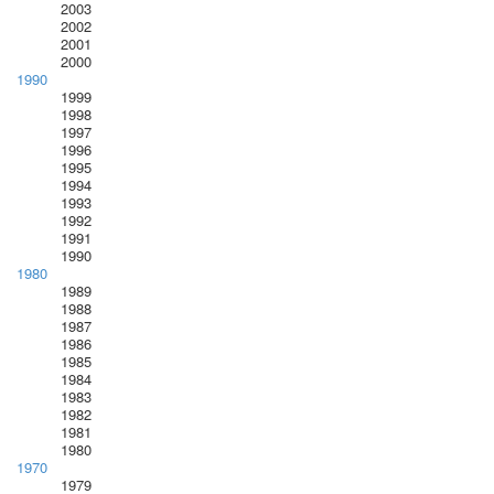
2003
2002
2001
2000
1990
1999
1998
1997
1996
1995
1994
1993
1992
1991
1990
1980
1989
1988
1987
1986
1985
1984
1983
1982
1981
1980
1970
1979