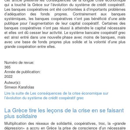
qui a touché la Grèce sur l’évolution du système de crédit coopératif.
Les banques coopératives ont été confrontées à d’importants problèmes
d’adéquation des fonds propres. Contrairement aux banques
systémiques, les banques coopératives n’ont pas bénéficié d’une aide
publique pour l’augmentation de leur capital coopératif. Certaines des
banques coopératives n’ont pas réussi à atteindre le capital nécessaire
et elles ont dû cesser leur activité. Le système bancaire coopératif grec
est ainsi entré dans une nouvelle phase avec moins de banques, mais
avec une base de fonds propres plus solide et la volonté d’une plus
grande coopération entre elles.
Numéro de revue:
365
Année de publication:
2022
Auteur(s):
Simeon Karafolas
Lire la suite
de Les conséquences de la crise économique sur
l’évolution du système de crédit coopératif grec
La Grèce tire les leçons de la crise en se faisant
plus solidaire
Multiplication des réseaux de solidarité, coopératives, troc, la «grande
dépression» a accru en Grèce la prise de conscience d’un nécessaire