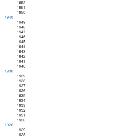
1952
1951
1950
1940
1949
1948
1947
1946
1945
1944
1943
1942
1941
1940
1930
1939
1938
1937
1936
1935
1934
1933
1932
1931
1930
1920
1929
1928