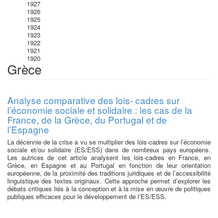
1927
1926
1925
1924
1923
1922
1921
1920
Grèce
Analyse comparative des lois- cadres sur
l’économie sociale et solidaire : les cas de la
France, de la Grèce, du Portugal et de
l’Espagne
La décennie de la crise a vu se multiplier des lois-cadres sur l’économie
sociale et/ou solidaire (ES/ESS) dans de nombreux pays européens.
Les autrices de cet article analysent les lois-cadres en France, en
Grèce, en Espagne et au Portugal en fonction de leur orientation
européenne, de la proximité des traditions juridiques et de l’accessibilité
linguistique des textes originaux. Cette approche permet d’explorer les
débats critiques liés à la conception et à la mise en œuvre de politiques
publiques efficaces pour le développement de l’ES/ESS.