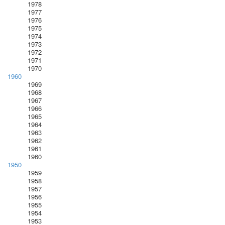
1978
1977
1976
1975
1974
1973
1972
1971
1970
1960
1969
1968
1967
1966
1965
1964
1963
1962
1961
1960
1950
1959
1958
1957
1956
1955
1954
1953