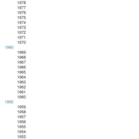
1978
1977
1976
1975
1974
1973
1972
1971
1970
1960
1969
1968
1967
1966
1965
1964
1963
1962
1961
1960
1950
1959
1958
1957
1956
1955
1954
1953