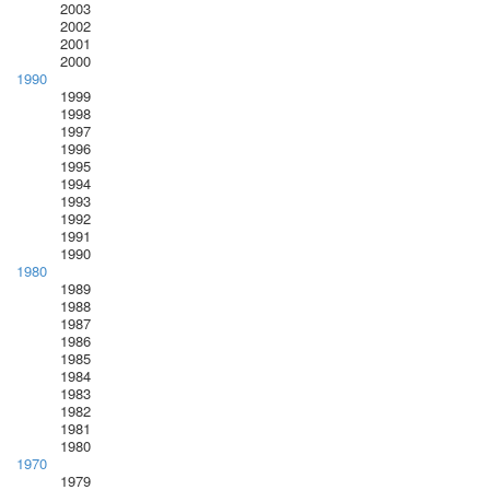
2003
2002
2001
2000
1990
1999
1998
1997
1996
1995
1994
1993
1992
1991
1990
1980
1989
1988
1987
1986
1985
1984
1983
1982
1981
1980
1970
1979