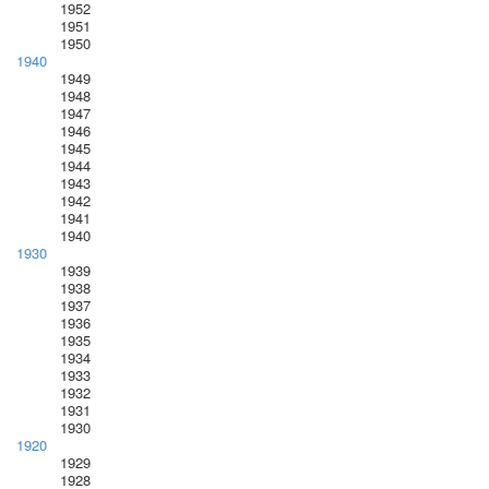
1952
1951
1950
1940
1949
1948
1947
1946
1945
1944
1943
1942
1941
1940
1930
1939
1938
1937
1936
1935
1934
1933
1932
1931
1930
1920
1929
1928