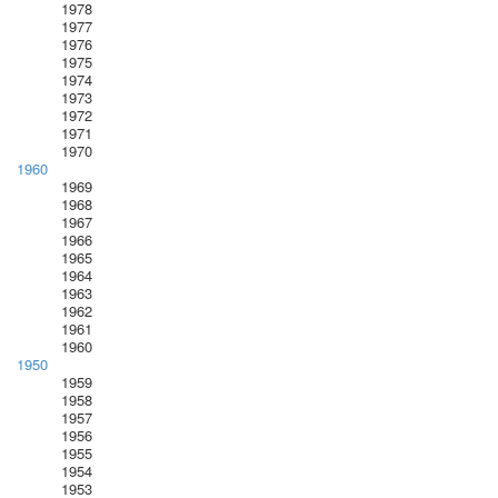
1978
1977
1976
1975
1974
1973
1972
1971
1970
1960
1969
1968
1967
1966
1965
1964
1963
1962
1961
1960
1950
1959
1958
1957
1956
1955
1954
1953