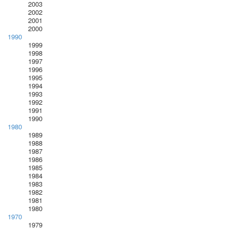
2003
2002
2001
2000
1990
1999
1998
1997
1996
1995
1994
1993
1992
1991
1990
1980
1989
1988
1987
1986
1985
1984
1983
1982
1981
1980
1970
1979