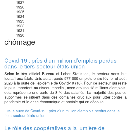
1927
1926
1925
1924
1923
1922
1921
1920
chômage
Covid-19 : près d’un million d’emplois perdus
dans le tiers-secteur états-unien
Selon le très officiel Bureau of Labor Statistics, le secteur sans but
lucratif aux États-Unis aurait perdu 977 000 emplois entre février et août
2020 à la suite de l’épidémie de Covid-19 (10). Pour ce secteur qui reste
le plus important au niveau mondial, avec environ 12 millions d’emplois,
cela représente une perte de 8 % des salariés. La majorité des postes
supprimés se situent dans des domaines cruciaux pour lutter contre la
pandémie et la crise économique et sociale qui en découle.
Lire la suite
de Covid-19 : près d’un million d’emplois perdus dans le
tiers-secteur états-unien
Le rôle des coopératives à la lumière de