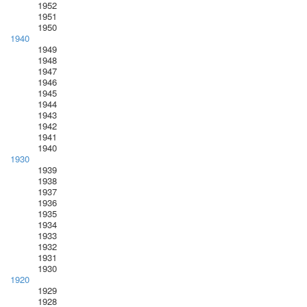
1952
1951
1950
1940
1949
1948
1947
1946
1945
1944
1943
1942
1941
1940
1930
1939
1938
1937
1936
1935
1934
1933
1932
1931
1930
1920
1929
1928