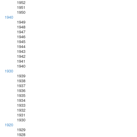
1952
1951
1950
1940
1949
1948
1947
1946
1945
1944
1943
1942
1941
1940
1930
1939
1938
1937
1936
1935
1934
1933
1932
1931
1930
1920
1929
1928