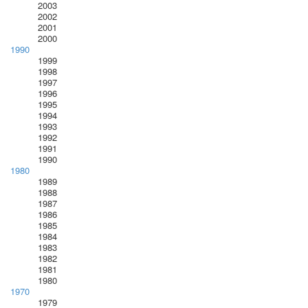
2003
2002
2001
2000
1990
1999
1998
1997
1996
1995
1994
1993
1992
1991
1990
1980
1989
1988
1987
1986
1985
1984
1983
1982
1981
1980
1970
1979