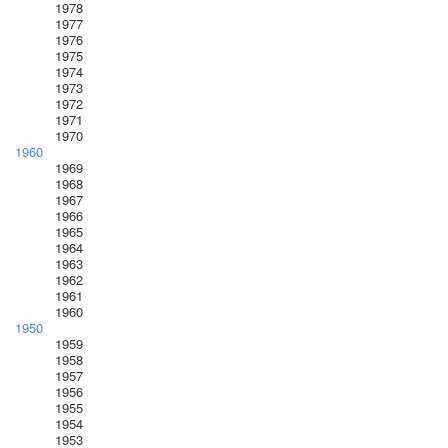
1978
1977
1976
1975
1974
1973
1972
1971
1970
1960
1969
1968
1967
1966
1965
1964
1963
1962
1961
1960
1950
1959
1958
1957
1956
1955
1954
1953