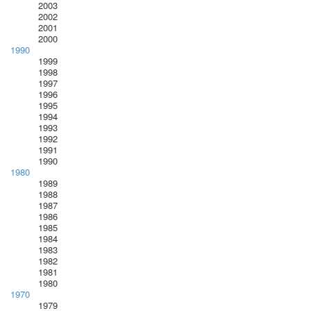
2003
2002
2001
2000
1990
1999
1998
1997
1996
1995
1994
1993
1992
1991
1990
1980
1989
1988
1987
1986
1985
1984
1983
1982
1981
1980
1970
1979