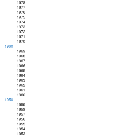
1978
1977
1976
1975
1974
1973
1972
1971
1970
1960
1969
1968
1967
1966
1965
1964
1963
1962
1961
1960
1950
1959
1958
1957
1956
1955
1954
1953