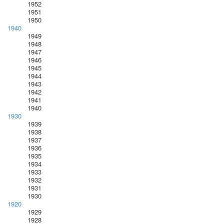
1952
1951
1950
1940
1949
1948
1947
1946
1945
1944
1943
1942
1941
1940
1930
1939
1938
1937
1936
1935
1934
1933
1932
1931
1930
1920
1929
1928