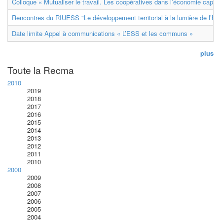
Colloque « Mutualiser le travail. Les coopératives dans l’économie capital
Rencontres du RIUESS "Le développement territorial à la lumière de l’E
Date limite Appel à communications « L’ESS et les communs »
plus
Toute la Recma
2010
2019
2018
2017
2016
2015
2014
2013
2012
2011
2010
2000
2009
2008
2007
2006
2005
2004