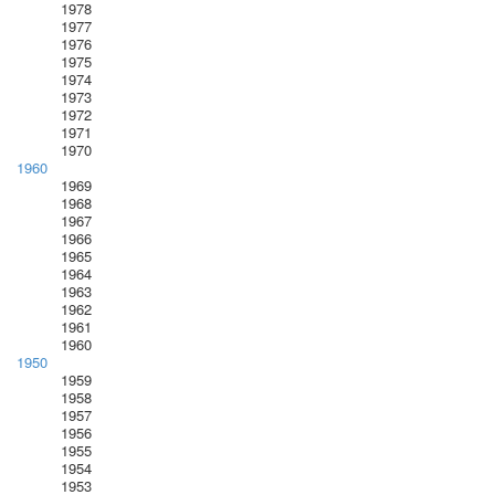
1978
1977
1976
1975
1974
1973
1972
1971
1970
1960
1969
1968
1967
1966
1965
1964
1963
1962
1961
1960
1950
1959
1958
1957
1956
1955
1954
1953