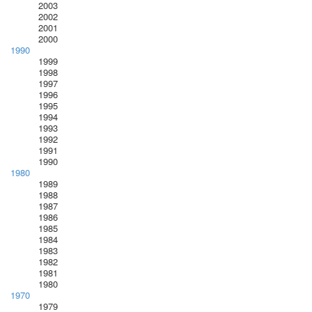
2003
2002
2001
2000
1990
1999
1998
1997
1996
1995
1994
1993
1992
1991
1990
1980
1989
1988
1987
1986
1985
1984
1983
1982
1981
1980
1970
1979