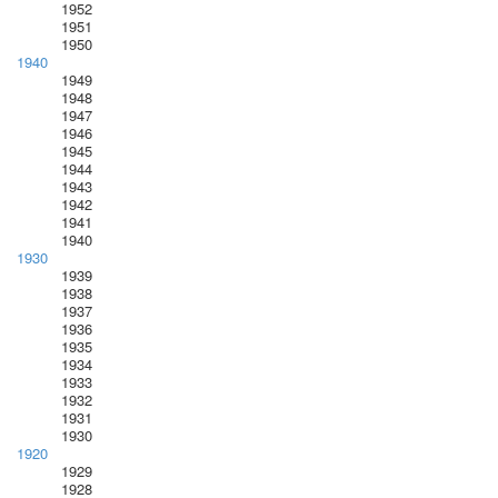
1952
1951
1950
1940
1949
1948
1947
1946
1945
1944
1943
1942
1941
1940
1930
1939
1938
1937
1936
1935
1934
1933
1932
1931
1930
1920
1929
1928