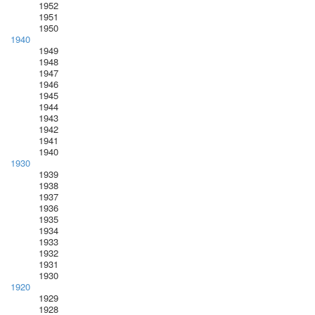
1952
1951
1950
1940
1949
1948
1947
1946
1945
1944
1943
1942
1941
1940
1930
1939
1938
1937
1936
1935
1934
1933
1932
1931
1930
1920
1929
1928