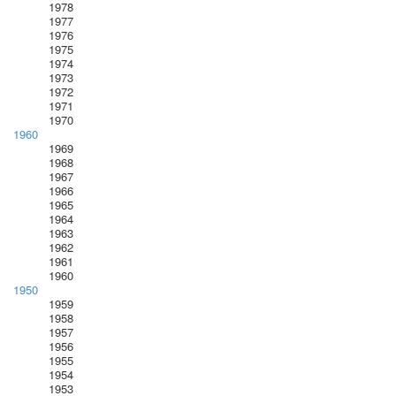
1978
1977
1976
1975
1974
1973
1972
1971
1970
1960
1969
1968
1967
1966
1965
1964
1963
1962
1961
1960
1950
1959
1958
1957
1956
1955
1954
1953