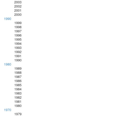
2003
2002
2001
2000
1990
1999
1998
1997
1996
1995
1994
1993
1992
1991
1990
1980
1989
1988
1987
1986
1985
1984
1983
1982
1981
1980
1970
1979