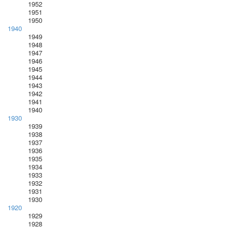
1952
1951
1950
1940
1949
1948
1947
1946
1945
1944
1943
1942
1941
1940
1930
1939
1938
1937
1936
1935
1934
1933
1932
1931
1930
1920
1929
1928