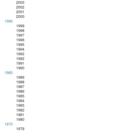
2003
2002
2001
2000
1990
1999
1998
1997
1996
1995
1994
1993
1992
1991
1990
1980
1989
1988
1987
1986
1985
1984
1983
1982
1981
1980
1970
1979