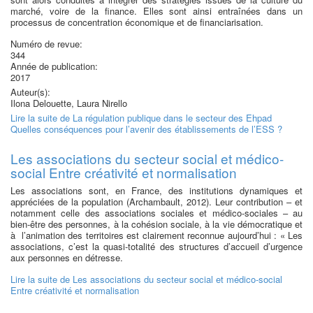
marché, voire de la finance. Elles sont ainsi entraînées dans un
processus de concentration économique et de financiarisation.
Numéro de revue:
344
Année de publication:
2017
Auteur(s):
Ilona Delouette, Laura Nirello
Lire la suite
de La régulation publique dans le secteur des Ehpad
Quelles conséquences pour l’avenir des établissements de l’ESS ?
Les associations du secteur social et médico-
social Entre créativité et normalisation
Les associations sont, en France, des institutions dynamiques et
appréciées de la population (Archambault, 2012). Leur contribution – et
notamment celle des associations sociales et médico-sociales – au
bien-être des personnes, à la cohésion sociale, à la vie démocratique et
à l’animation des territoires est clairement reconnue aujourd’hui : « Les
associations, c’est la quasi-totalité des structures d’accueil d’urgence
aux personnes en détresse.
Lire la suite
de Les associations du secteur social et médico-social
Entre créativité et normalisation