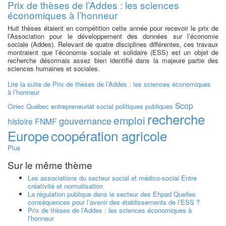
Prix de thèses de l’Addes : les sciences
économiques à l’honneur
Huit thèses étaient en compétition cette année pour recevoir le prix de
l’Association pour le développement des données sur l’économie
sociale (Addes). Relevant de quatre disciplines différentes, ces travaux
montraient que l’économie sociale et solidaire (ESS) est un objet de
recherche désormais assez bien identifié dans la majeure partie des
sciences humaines et sociales.
Lire la suite
de Prix de thèses de l’Addes : les sciences économiques
à l’honneur
Scop
Ciriec
Québec
entrepreneuriat social
politiques publiques
recherche
emploi
gouvernance
histoire
FNMF
Europe
coopération agricole
Plus
Sur le même thème
Les associations du secteur social et médico-social Entre
créativité et normalisation
La régulation publique dans le secteur des Ehpad Quelles
conséquences pour l’avenir des établissements de l’ESS ?
Prix de thèses de l’Addes : les sciences économiques à
l’honneur