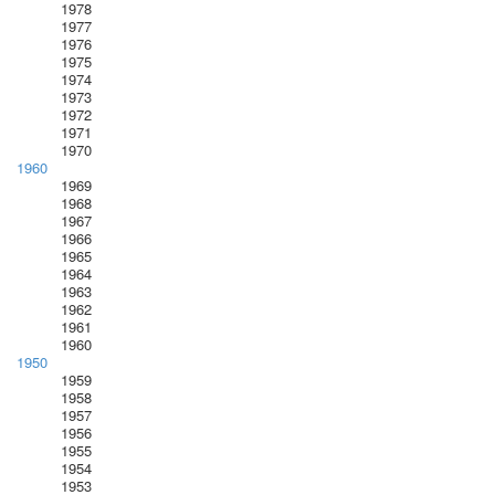
1978
1977
1976
1975
1974
1973
1972
1971
1970
1960
1969
1968
1967
1966
1965
1964
1963
1962
1961
1960
1950
1959
1958
1957
1956
1955
1954
1953