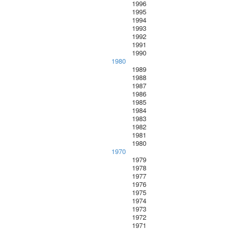
1996
1995
1994
1993
1992
1991
1990
1980
1989
1988
1987
1986
1985
1984
1983
1982
1981
1980
1970
1979
1978
1977
1976
1975
1974
1973
1972
1971