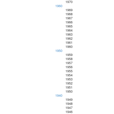
1970
1960
1969
1968
1967
1966
1965
1964
1963
1962
1961
1960
1950
1959
1958
1957
1956
1955
1954
1953
1952
1951
1950
1940
1949
1948
1947
1946