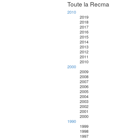
Toute la Recma
2010
2019
2018
2017
2016
2015
2014
2013
2012
2011
2010
2000
2009
2008
2007
2006
2005
2004
2003
2002
2001
2000
1990
1999
1998
1997