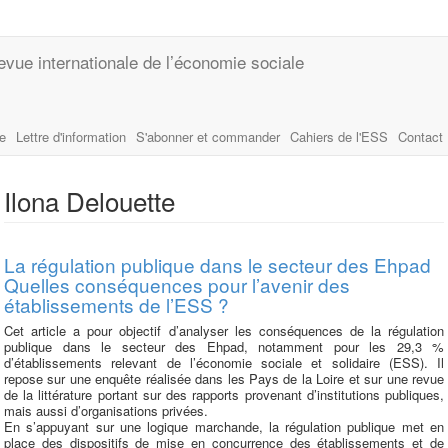
evue internationale de l’économie sociale
le
Lettre d'information
S'abonner et commander
Cahiers de l'ESS
Contact
Ilona Delouette
La régulation publique dans le secteur des Ehpad
Quelles conséquences pour l’avenir des
établissements de l’ESS ?
Cet article a pour objectif d’analyser les conséquences de la régulation
publique dans le secteur des Ehpad, notamment pour les 29,3 %
d’établissements relevant de l’économie sociale et solidaire (ESS). Il
repose sur une enquête réalisée dans les Pays de la Loire et sur une revue
de la littérature portant sur des rapports provenant d’institutions publiques,
mais aussi d’organisations privées.
En s’appuyant sur une logique marchande, la régulation publique met en
place des dispositifs de mise en concurrence des établissements et de