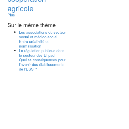
agricole
Plus
Sur le même thème
Les associations du secteur
social et médico-social
Entre créativité et
normalisation
La régulation publique dans
le secteur des Ehpad
Quelles conséquences pour
l’avenir des établissements
de l’ESS ?