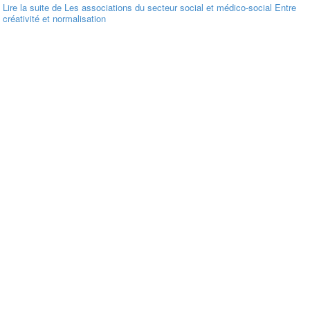
Lire la suite
de Les associations du secteur social et médico-social Entre
créativité et normalisation