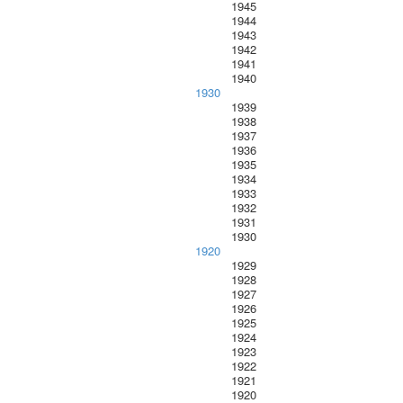
1945
1944
1943
1942
1941
1940
1930
1939
1938
1937
1936
1935
1934
1933
1932
1931
1930
1920
1929
1928
1927
1926
1925
1924
1923
1922
1921
1920