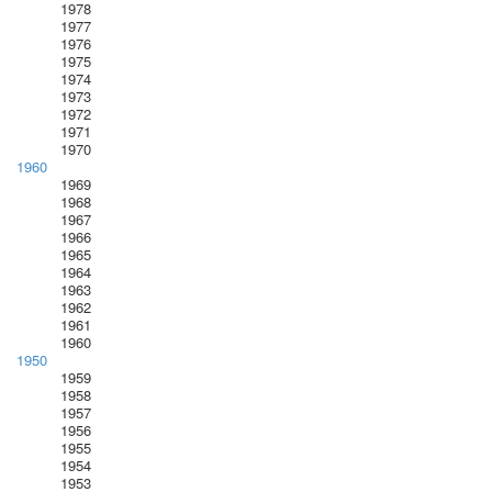
1978
1977
1976
1975
1974
1973
1972
1971
1970
1960
1969
1968
1967
1966
1965
1964
1963
1962
1961
1960
1950
1959
1958
1957
1956
1955
1954
1953