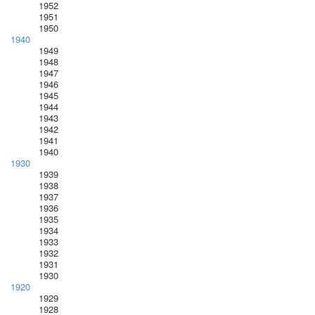
1952
1951
1950
1940
1949
1948
1947
1946
1945
1944
1943
1942
1941
1940
1930
1939
1938
1937
1936
1935
1934
1933
1932
1931
1930
1920
1929
1928