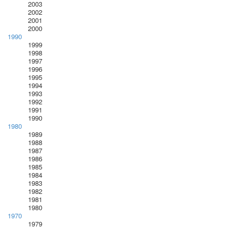
2003
2002
2001
2000
1990
1999
1998
1997
1996
1995
1994
1993
1992
1991
1990
1980
1989
1988
1987
1986
1985
1984
1983
1982
1981
1980
1970
1979