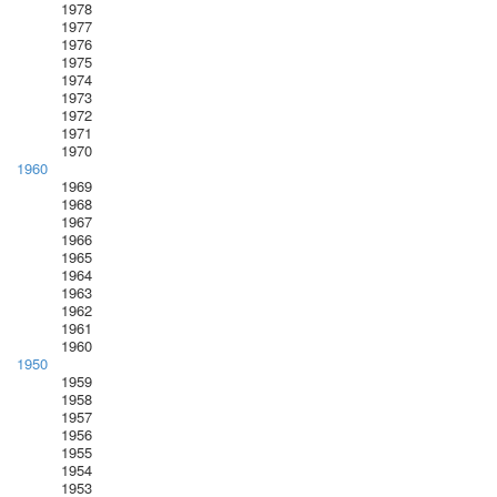
1978
1977
1976
1975
1974
1973
1972
1971
1970
1960
1969
1968
1967
1966
1965
1964
1963
1962
1961
1960
1950
1959
1958
1957
1956
1955
1954
1953