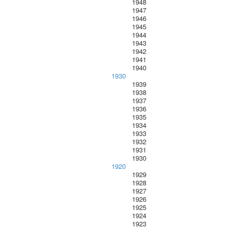
1948
1947
1946
1945
1944
1943
1942
1941
1940
1930
1939
1938
1937
1936
1935
1934
1933
1932
1931
1930
1920
1929
1928
1927
1926
1925
1924
1923