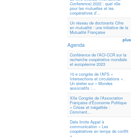
Conference) 2022 : quel rôle
pour les mutuelles et les
coopératives d’...
Un réseau de doctorants Cifre
en mutualité : une initiative de la
Mutualité Française
plus
Agenda
Conférence de l’ACI-CCR sur la
recherche coopérative mondiale
et européenne 2023
10 e congrès de l’AFS «
Intersections et circulations ».
Un atelier sur « Mondes
associatifs :...
XIIe Congrès de l’Association
Française d’Économie Politique
« Crises et inégalités :
Comment...
Date limite Appel à
communication « Les
coopératives en temps de conflit
»