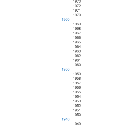
1973
1972
1971
1970
1960
1969
1968
1967
1966
1965
1964
1963
1962
1961
1960
1950
1959
1958
1957
1956
1955
1954
1953
1952
1951
1950
1940
1949