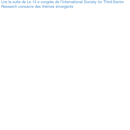
Lire la suite
de Le 13 e congrès de l’International Society for Third-Sector
Research consacre des thèmes émergents