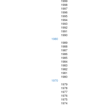
1999
1998
1997
1996
1995
1994
1993
1992
1991
1990
1980
1989
1988
1987
1986
1985
1984
1983
1982
1981
1980
1970
1979
1978
1977
1976
1975
1974