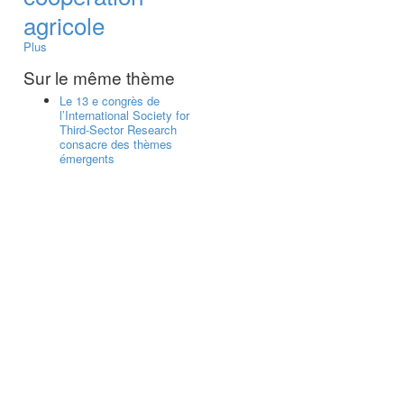
agricole
Plus
Sur le même thème
Le 13 e congrès de
l’International Society for
Third-Sector Research
consacre des thèmes
émergents