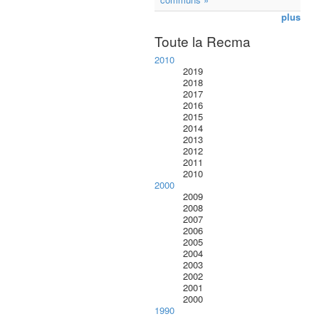
plus
Toute la Recma
2010
2019
2018
2017
2016
2015
2014
2013
2012
2011
2010
2000
2009
2008
2007
2006
2005
2004
2003
2002
2001
2000
1990