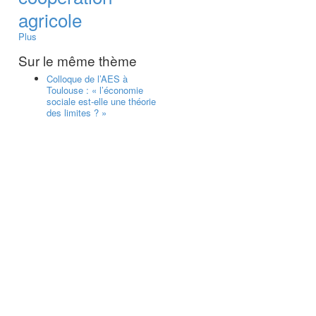
agricole
Plus
Sur le même thème
Colloque de l’AES à
Toulouse : « l’économie
sociale est-elle une théorie
des limites ? »