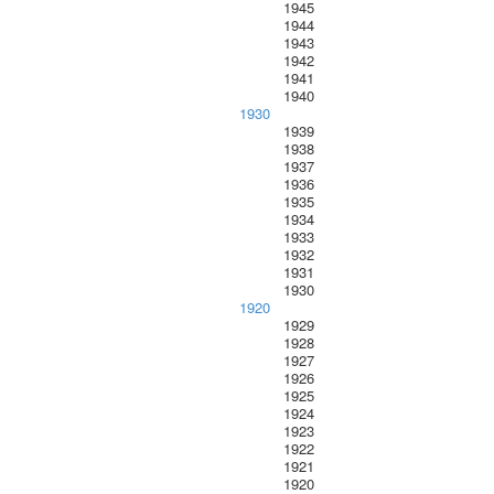
1945
1944
1943
1942
1941
1940
1930
1939
1938
1937
1936
1935
1934
1933
1932
1931
1930
1920
1929
1928
1927
1926
1925
1924
1923
1922
1921
1920