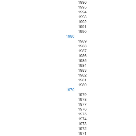
1996
1995
1994
1993
1992
1991
1990
1980
1989
1988
1987
1986
1985
1984
1983
1982
1981
1980
1970
1979
1978
1977
1976
1975
1974
1973
1972
1971