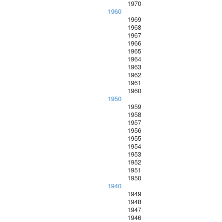
1970
1960
1969
1968
1967
1966
1965
1964
1963
1962
1961
1960
1950
1959
1958
1957
1956
1955
1954
1953
1952
1951
1950
1940
1949
1948
1947
1946