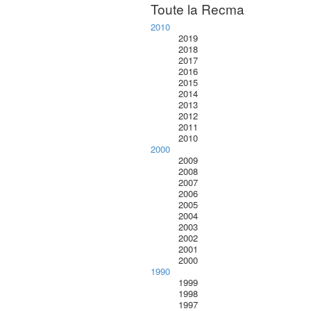
Toute la Recma
2010
2019
2018
2017
2016
2015
2014
2013
2012
2011
2010
2000
2009
2008
2007
2006
2005
2004
2003
2002
2001
2000
1990
1999
1998
1997