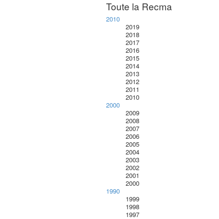
Toute la Recma
2010
2019
2018
2017
2016
2015
2014
2013
2012
2011
2010
2000
2009
2008
2007
2006
2005
2004
2003
2002
2001
2000
1990
1999
1998
1997