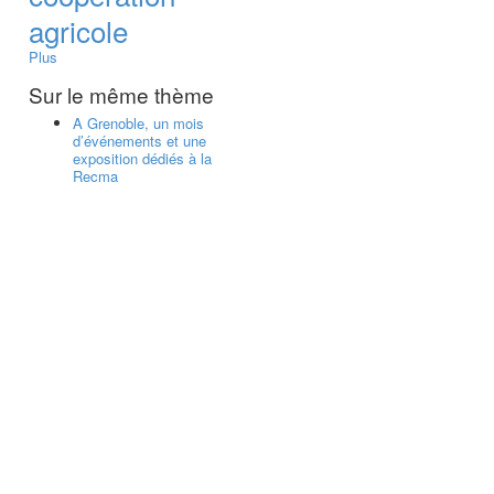
agricole
Plus
Sur le même thème
A Grenoble, un mois
d’événements et une
exposition dédiés à la
Recma