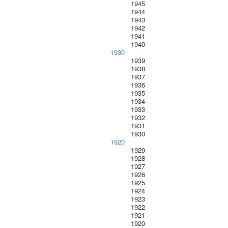
1945
1944
1943
1942
1941
1940
1930
1939
1938
1937
1936
1935
1934
1933
1932
1931
1930
1920
1929
1928
1927
1926
1925
1924
1923
1922
1921
1920