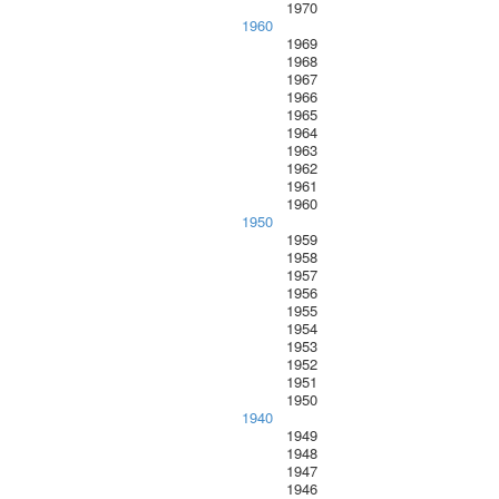
1970
1960
1969
1968
1967
1966
1965
1964
1963
1962
1961
1960
1950
1959
1958
1957
1956
1955
1954
1953
1952
1951
1950
1940
1949
1948
1947
1946